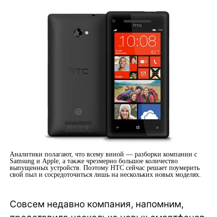
Аналитики полагают, что всему виной — разборки компании с
Samsung и Apple, а также чрезмерно большое количество
выпущенных устройств. Поэтому HTC сейчас решает поумерить
свой пыл и сосредоточиться лишь на нескольких новых моделях.
Совсем недавно компания, напомним,