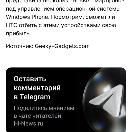
представила несколько новых смартфонов
под управлением операционной системы
Windows Phone. Посмотрим, сможет ли
HTC отбить с этими устройствами свою
прибыль.
Источник: Geeky-Gadgets.com