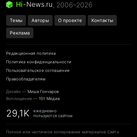
Следующая пандемия
Google Maps открытие
Hi
-
News.ru
, 2006–2026
Темы
Авторы
О проекте
Контакты
Реклама
Редакционная политика
Политика конфиденциальности
Пользовательское соглашение
Правообладателям
Дизайн —
Миша Гончаров
Воплощение —
101 Медиа
29,1K
ежедневно
пользуются сайтом
Полное или частичное копирование материалов Сайта