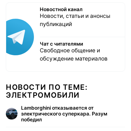
Новостной канал
Новости, статьи и анонсы
публикаций
Чат с читателями
Свободное общение и
обсуждение материалов
НОВОСТИ ПО ТЕМЕ:
ЭЛЕКТРОМОБИЛИ
Lamborghini отказывается от
электрического суперкара. Разум
победил