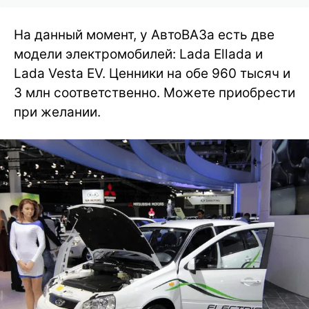
На данный момент, у АвтоВАЗа есть две
модели электромобилей: Lada Ellada и
Lada Vesta EV. Ценники на обе 960 тысяч и
3 млн соответственно. Можете приобрести
при желании.