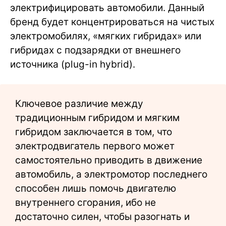
электрифицировать автомобили. Данный
бренд будет концентрироваться на чистых
электромобилях, «мягких гибридах» или
гибридах с подзарядки от внешнего
источника (plug-in hybrid).
Ключевое различие между
традиционным гибридом и мягким
гибридом заключается в том, что
электродвигатель первого может
самостоятельно приводить в движение
автомобиль, а электромотор последнего
способен лишь помочь двигателю
внутреннего сгорания, ибо не
достаточно силен, чтобы разогнать и