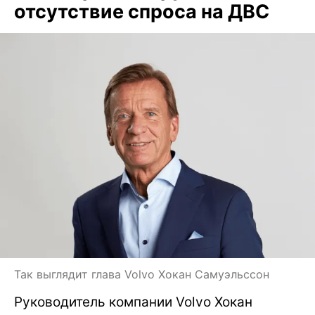
отсутствие спроса на ДВС
Так выглядит глава Volvo Хокан Самуэльссон
Руководитель компании Volvo Хокан