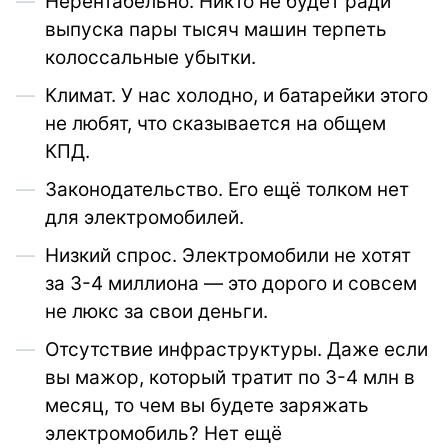
Нерентабельно. Никто не будет ради
выпуска пары тысяч машин терпеть
колоссальные убытки.
Климат. У нас холодно, и батарейки этого
не любят, что сказывается на общем
КПД.
Законодательство. Его ещё толком нет
для электромобилей.
Низкий спрос. Электромобили не хотят
за 3-4 миллиона — это дорого и совсем
не люкс за свои деньги.
Отсутствие инфраструктуры. Даже если
вы мажор, который тратит по 3-4 млн в
месяц, то чем вы будете заряжать
электромобиль? Нет ещё