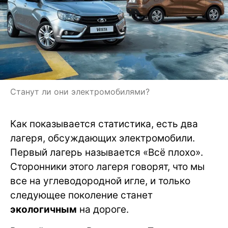
Станут ли они электромобилями?
Как показывается статистика, есть два
лагеря, обсуждающих электромобили.
Первый лагерь называется «Всё плохо».
Сторонники этого лагеря говорят, что мы
все на углеводородной игле, и только
следующее поколение станет
экологичным
на дороге.