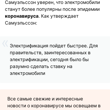
Самуэльссон уверен, что электромобили
станут более популярны после эпидемии
коронавируса
. Как утверждает
Самуэльссон:
Электрификация пойдет быстрее. Для
правительств, заинтересованных в
электрификации, сегодня было бы
разумно сделать ставку на
электромобили
Все самые свежие и интересные
новости о коронавирусе мы освещаем в