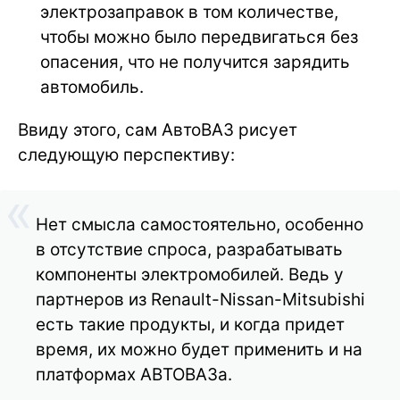
электрозаправок в том количестве,
чтобы можно было передвигаться без
опасения, что не получится зарядить
автомобиль.
Ввиду этого, сам АвтоВАЗ рисует
следующую перспективу:
Нет смысла самостоятельно, особенно
в отсутствие спроса, разрабатывать
компоненты электромобилей. Ведь у
партнеров из Renault-Nissan-Mitsubishi
есть такие продукты, и когда придет
время, их можно будет применить и на
платформах АВТОВАЗа.