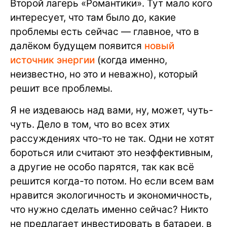
Второй лагерь «Романтики». Тут мало кого
интересует, что там было до, какие
проблемы есть сейчас — главное, что в
далёком будущем появится
новый
источник энергии
(когда именно,
неизвестно, но это и неважно), который
решит все проблемы.
Я не издеваюсь над вами, ну, может, чуть-
чуть. Дело в том, что во всех этих
рассуждениях что-то не так. Одни не хотят
бороться или считают это неэффективным,
а другие не особо парятся, так как всё
решится когда-то потом. Но если всем вам
нравится экологичность и экономичность,
что нужно сделать именно сейчас? Никто
не предлагает инвестировать в батареи, в