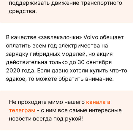
поддерживать движение транспортного
средства.
В качестве «завлекалочки» Volvo обещает
оплатить всем год электричества на
зарядку гибридных моделей, но акция
действительна только до 30 сентября
2020 года. Если давно хотели купить что-то
эдакое, то можете обратить внимание.
Не проходите мимо нашего
канала в
телеграм
- с ним все самые интересные
новости всегда под рукой!