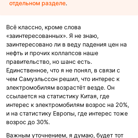
отдельном разделе
.
Всё классно, кроме слова
«заинтересованных». Я не знаю,
заинтересовано ли в веду падения цен на
нефть и прочих коллапсов наше
правительство, но шанс есть.
Единственное, что я не понял, в связи с
чем Самуэльссон решил, что интерес к
электромобилям возрастёт везде. Он
ссылается на статистику Китая, где
интерес к электромобилям возрос на 20%,
и на статистику Европы, где интерес тоже
возрос до 30%.
Важным уточнением, я думаю, будет тот