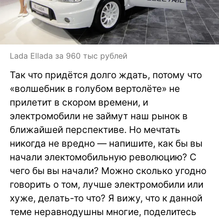
Lada Ellada за 960 тыс рублей
Так что придётся долго ждать, потому что
«волшебник в голубом вертолёте» не
прилетит в скором времени, и
электромобили не займут наш рынок в
ближайшей перспективе. Но мечтать
никогда не вредно — напишите, как бы вы
начали электомобильную революцию? С
чего бы вы начали? Можно сколько угодно
говорить о том, лучше электромобили или
хуже, делать-то что? Я вижу, что к данной
теме неравнодушны многие, поделитесь