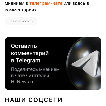
мнением в
телеграм-чате
или здесь в
комментариях.
Электромобили
НАШИ СОЦСЕТИ