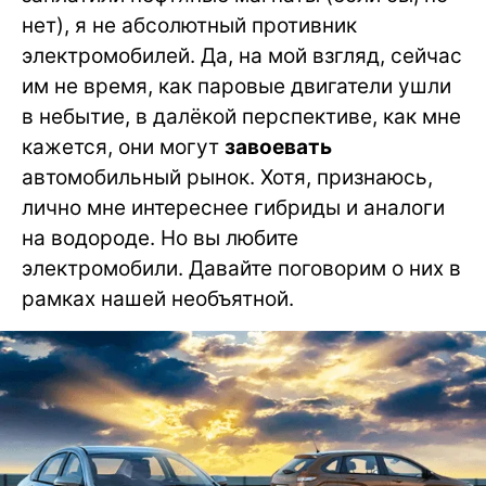
нет), я не абсолютный противник
электромобилей. Да, на мой взгляд, сейчас
им не время, как паровые двигатели ушли
в небытие, в далёкой перспективе, как мне
кажется, они могут
завоевать
автомобильный рынок. Хотя, признаюсь,
лично мне интереснее гибриды и аналоги
на водороде. Но вы любите
электромобили. Давайте поговорим о них в
рамках нашей необъятной.