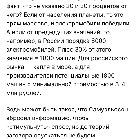
факт, что не указано 20 и 30 процентов от
чего? Если от населения планеты, то это
прям массово, и электромобили победили.
А если от предыдущих значений, то,
например, в России порядка 6000
электромобилей. Плюс 30% от этого
значения = 1800 машин. Для российского
рынка — капля в море, а для
производителей потенциальные 1800
машин с минимальной стоимостью в 3-4
млн рублей.
Ведь может быть такое, что Самуэльссон
вбросил информацию, чтобы
«стимульнуть» спрос, но до теорий
заговора опускаться не будем.