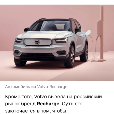
Автомобиль из Volvo Recharge
Кроме того, Volvo вывела на российский
рынок бренд
Recharge
. Суть его
заключается в том, чтобы