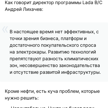
Как говорит директор программы Lada B/C
Андрей Лихачeв:
В настоящее время нет эффективных, с
точки зрения бизнеса, платформ и
достаточного покупательского спроса
на электрокары. Развитию технологий
препятствуют разность климатических
зон, несовершенство законодательства
и отсутствие развитой инфраструктуры.
Кроме нефти, есть куча проблем, которые
нужно решить: