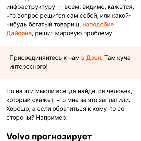
инфраструктуру — всем, видимо, кажется,
что вопрос решится сам собой, или какой-
нибудь богатый товарищ,
наподобие
Дайсона
, решит мировую проблему.
Присоединяйтесь к нам
в Дзен
. Там куча
интересного!
Но на эти мысли всегда найдётся человек,
который скажет, что мне за это заплатили.
Хорошо, а если обратиться к кому-то со
стороны? Например:
Volvo прогнозирует