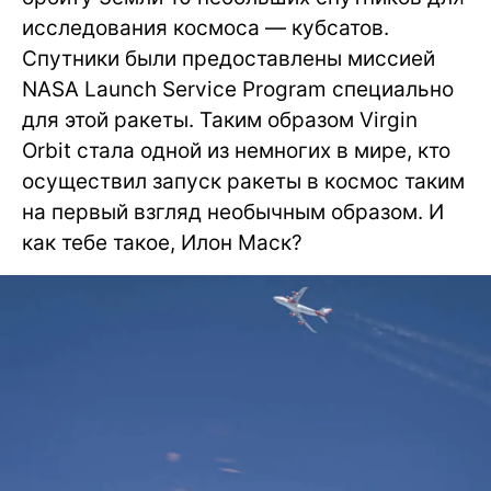
исследования космоса — кубсатов.
Спутники были предоставлены миссией
NASA Launch Service Program специально
для этой ракеты. Таким образом Virgin
Orbit стала одной из немногих в мире, кто
осуществил запуск ракеты в космос таким
на первый взгляд необычным образом. И
как тебе такое, Илон Маск?