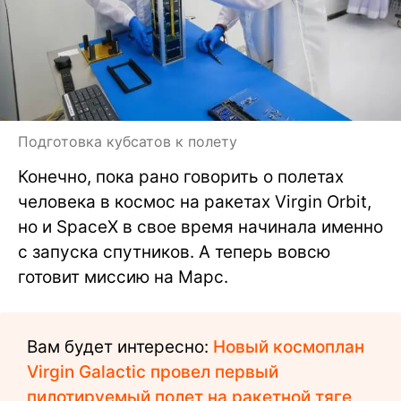
Подготовка кубсатов к полету
Конечно, пока рано говорить о полетах
человека в космос на ракетах Virgin Orbit,
но и SpaceX в свое время начинала именно
с запуска спутников. А теперь вовсю
готовит миссию на Марс.
Вам будет интересно:
Новый космоплан
Virgin Galactic провел первый
пилотируемый полет на ракетной тяге