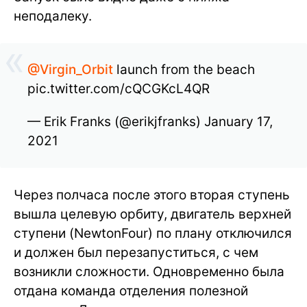
неподалеку.
@Virgin_Orbit
launch from the beach
pic.twitter.com/cQCGKcL4QR
— Erik Franks (@erikjfranks) January 17,
2021
Через полчаса после этого вторая ступень
вышла целевую орбиту, двигатель верхней
ступени (NewtonFour) по плану отключился
и должен был перезапуститься, с чем
возникли сложности. Одновременно была
отдана команда отделения полезной