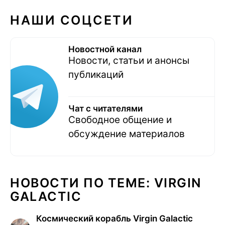
НАШИ СОЦСЕТИ
Новостной канал
Новости, статьи и анонсы
публикаций
Чат с читателями
Свободное общение и
обсуждение материалов
НОВОСТИ ПО ТЕМЕ: VIRGIN
GALACTIC
Космический корабль Virgin Galactic