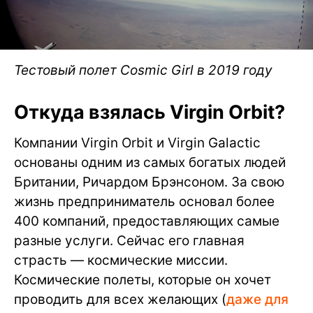
Тестовый полет Cosmic Girl в 2019 году
Откуда взялась Virgin Orbit?
Компании Virgin Orbit и Virgin Galactic
основаны одним из самых богатых людей
Британии, Ричардом Брэнсоном. За свою
жизнь предприниматель основал более
400 компаний, предоставляющих самые
разные услуги. Сейчас его главная
страсть — космические миссии.
Космические полеты, которые он хочет
проводить для всех желающих (
даже для