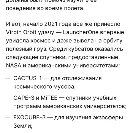
поведение во время полета.
И вот, начало 2021 года все же принесло
Virgin Orbit удачу — LauncherOne впервые
увидела космос и даже вывела на орбиту
полезный груз. Среди кубсатов оказались
следующие спутники, предоставленные
NASA и американскими университетами:
CACTUS-1 — для отслеживания
космического мусора;
CAPE-3 и MiTEE — спутники учебных
программ американских университетов;
EXOCUBE-3 — для изучения экзосферы
Земли;