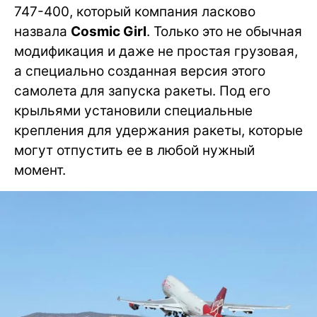
747-400, который компания ласково
назвала
Cosmic Girl
. Только это не обычная
модификация и даже не простая грузовая,
а специально созданная версия этого
самолета для запуска ракеты. Под его
крыльями установили специальные
крепления для удержания ракеты, которые
могут отпустить ее в любой нужный
момент.