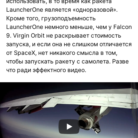
использовать, в то время как ракета
LauncherOne является «одноразовой».
Кроме того, грузоподъемность
LauncherOne немного меньше, чем у Falcon
9. Virgin Orbit не раскрывает стоимость
запуска, и если она не слишком отличается
от SpaceX, нет никакого смысла в том,
чтобы запускать ракету с самолета. Разве
что ради эффектного видео.