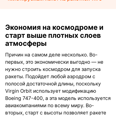
Экономия на космодроме и
старт выше плотных слоев
атмосферы
Причин на самом деле несколько. Во-
первых, это экономически выгодно — не
нужно строить космодром для запуска
ракеты. Подойдет любой аэродром с
полосой достаточной длины, поскольку
Virgin Orbit использует модификацию
Boeing 747-400, а эта модель используется
авиакомпаниями по всему миру. Во-
вторых, старт с высоты позволяет ракете