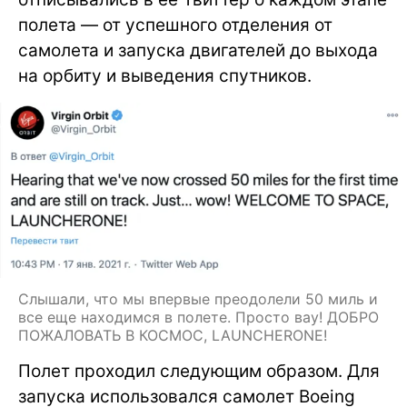
полета — от успешного отделения от
самолета и запуска двигателей до выхода
на орбиту и выведения спутников.
Слышали, что мы впервые преодолели 50 миль и
все еще находимся в полете. Просто вау! ДОБРО
ПОЖАЛОВАТЬ В КОСМОС, LAUNCHERONE!
Полет проходил следующим образом. Для
запуска использовался самолет Boeing