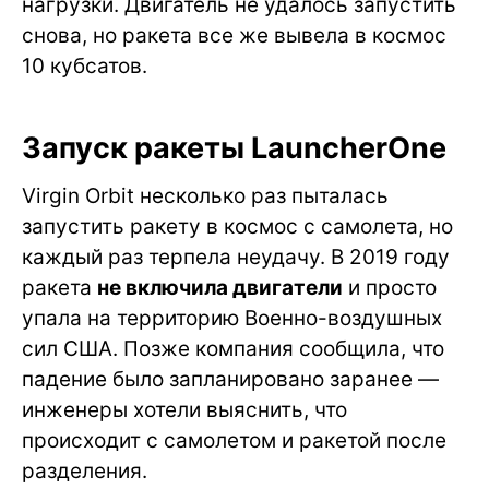
нагрузки. Двигатель не удалось запустить
снова, но ракета все же вывела в космос
10 кубсатов.
Запуск ракеты LauncherOne
Virgin Orbit несколько раз пыталась
запустить ракету в космос с самолета, но
каждый раз терпела неудачу. В 2019 году
ракета
не включила двигатели
и просто
упала на территорию Военно-воздушных
сил США. Позже компания сообщила, что
падение было запланировано заранее —
инженеры хотели выяснить, что
происходит с самолетом и ракетой после
разделения.