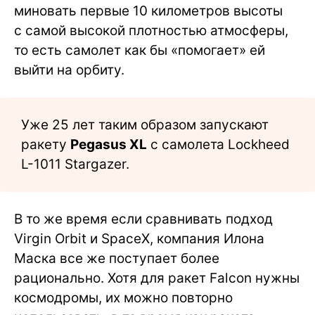
миновать первые 10 километров высоты
с самой высокой плотностью атмосферы,
то есть самолет как бы «помогает» ей
выйти на орбиту.
Уже 25 лет таким образом запускают
ракету
Pegasus XL
с самолета Lockheed
L-1011 Stargazer.
В то же время если сравнивать подход
Virgin Orbit и SpaceX, компания Илона
Маска все же поступает более
рационально. Хотя для ракет Falcon нужны
космодромы, их можно повторно