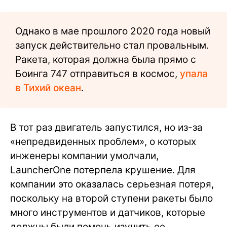
Однако в мае прошлого 2020 года новый
запуск действительно стал провальным.
Ракета, которая должна была прямо с
Боинга 747 отправиться в космос,
упала
в Тихий океан
.
В тот раз двигатель запустился, но из-за
«непредвиденных проблем», о которых
инженеры компании умолчали,
LauncherOne потерпела крушение. Для
компании это оказалась серьезная потеря,
поскольку на второй ступени ракеты было
много инструментов и датчиков, которые
должны были помочь изучить ее