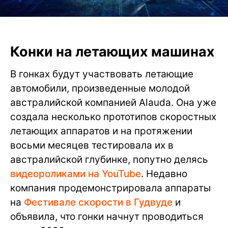
Конки на летающих машинах
В гонках будут участвовать летающие
автомобили, произведенные молодой
австралийской компанией Alauda. Она уже
создала несколько прототипов скоростных
летающих аппаратов и на протяжении
восьми месяцев тестировала их в
австралийской глубинке, попутно делясь
видеороликами на YouTube
. Недавно
компания продемонстрировала аппараты
на
Фестивале скорости в Гудвуде
и
объявила, что гонки начнут проводиться