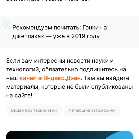
Рекомендуем почитать: Гонки на
джетпаках — уже в 2019 году
Если вам интересны новости науки и
технологий, обязательно подпишитесь на
наш
канал в Яндекс.Дзен
. Там вы найдете
материалы, которые не были опубликованы
на сайте!
Видео про технологии
Летающие автомобили