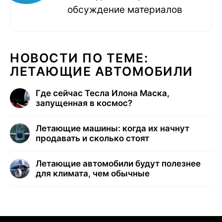
обсуждение материалов
НОВОСТИ ПО ТЕМЕ:
ЛЕТАЮЩИЕ АВТОМОБИЛИ
Где сейчас Тесла Илона Маска,
запущенная в космос?
Летающие машины: когда их начнут
продавать и сколько стоят
Летающие автомобили будут полезнее
для климата, чем обычные