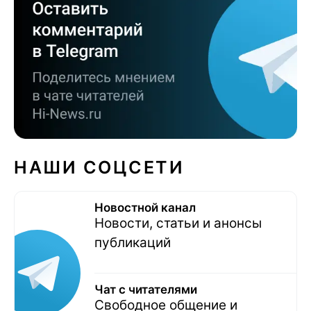
НАШИ СОЦСЕТИ
Новостной канал
Новости, статьи и анонсы
публикаций
Чат с читателями
Свободное общение и