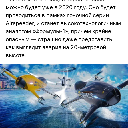
можно будет уже в 2020 году. Оно будет
проводиться в рамках гоночной серии
Airspeeder, и станет высокотехнологичным
аналогом «Формулы-1», причем крайне
опасным — страшно даже представить,
как выглядит авария на 20-метровой
высоте.