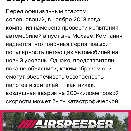
Перед официальным стартом
соревнований, в ноябре 2018 года
компания намерена провести испытания
автомобилей в пустыне Мохаве. Компания
надеется, что гоночная серия повысит
популярность летающих автомобилей на
новый уровень. Однако, представители
пока не объяснили, каким образом они
смогут обеспечивать безопасность
пилотов и зрителей — как-никак,
воздушная авария на 200-километровой
скорости может быть катастрофической.