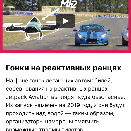
Гонки на реактивных ранцах
На фоне гонок летающих автомобилей,
соревнования на реактивных ранцах
Jetpack Aviation выглядят куда безопаснее.
Их запуск намечен на 2019 год, и они будут
проходить над водой — таким образом,
организаторы намерены смягчить
возможные травмы пилотов.