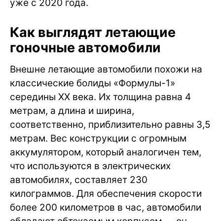
уже с 2020 года.
Как выглядят летающие
гоночные автомобили
Внешне летающие автомобили похожи на
классические болиды «Формулы-1»
середины XX века. Их толщина равна 4
метрам, а длина и ширина,
соответственно, приблизительно равны 3,5
метрам. Вес конструкции с огромным
аккумулятором, который аналогичен тем,
что используются в электрических
автомобилях, составляет 230
килограммов. Для обеспечения скорости
более 200 километров в час, автомобили