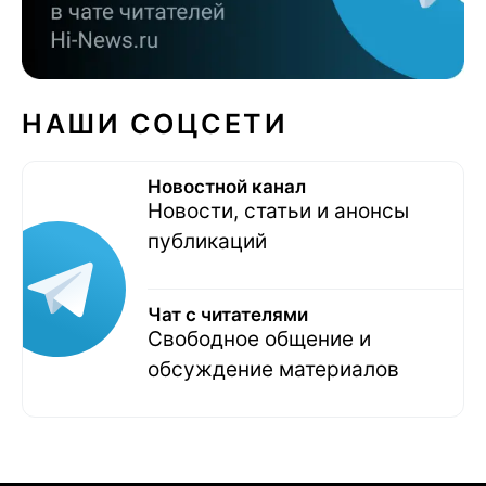
НАШИ СОЦСЕТИ
Новостной канал
Новости, статьи и анонсы
публикаций
Чат с читателями
Свободное общение и
обсуждение материалов