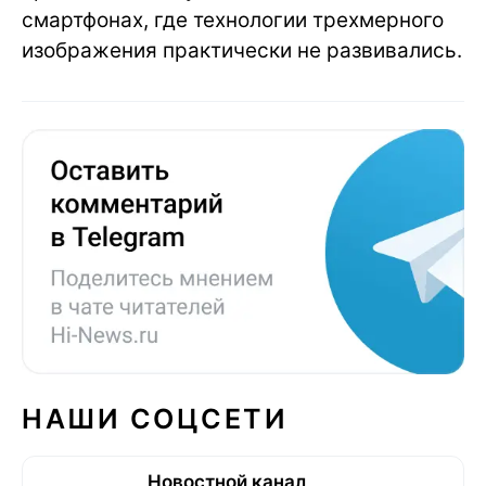
смартфонах, где технологии трехмерного
изображения практически не развивались.
НАШИ СОЦСЕТИ
Новостной канал