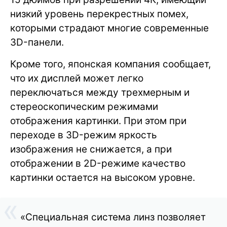
низкий уровень перекрестных помех,
которыми страдают многие современные
3D-панели.
Кроме того, японская компания сообщает,
что их дисплей может легко
переключаться между трехмерным и
стереоскопическим режимами
отображения картинки. При этом при
переходе в 3D-режим яркость
изображения не снижается, а при
отображении в 2D-режиме качество
картинки остается на высоком уровне.
«Специальная система линз позволяет