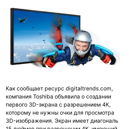
Как сообщает ресурс digitaltrends.com,
компания Toshiba объявила о создании
первого 3D-экрана с разрешением 4К,
которому не нужны очки для просмотра
3D-изображения. Экран имеет диагональ
15 дюймов при разрешении 4К, имеющий