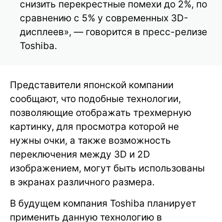
снизить перекрестные помехи до 2%, по
сравнению с 5% у современных 3D-
дисплеев», — говорится в пресс-релизе
Toshiba.
Представители японской компании
сообщают, что подобные технологии,
позволяющие отображать трехмерную
картинку, для просмотра которой не
нужны очки, а также возможность
переключения между 3D и 2D
изображением, могут быть использованы
в экранах различного размера.
В будущем компания Toshiba планирует
применить данную технологию в