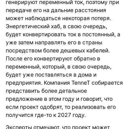
генерируют переменный ток, поэтому при
передаче его на дальние расстояния
может наблюдаться некоторая потеря.
Энергетический хаб, в свою очередь,
будет конвертировать ток в постоянный, а
уже затем направлять его в страны
посредством более дешевых кабелей.
После его конвертируют обратно в
переменный, который, в свою очередь,
будет уже поставляться в дома и
предприятия. Компания TenneT собирается
представить более детальное
предложение в этом году и говорит, что
если проект одобрят, то реализовать его
получится где-то к 2027 году.
Эксперты отмечают, что проект может