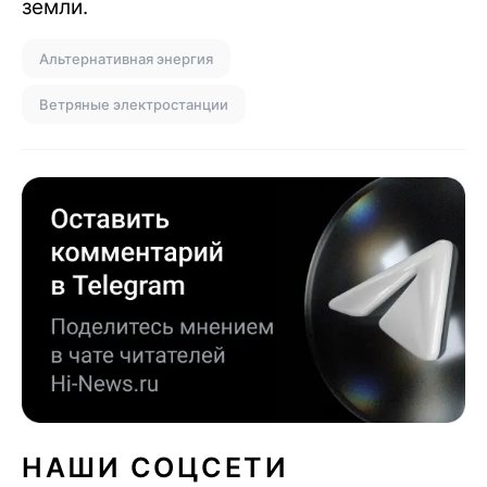
земли.
Альтернативная энергия
Ветряные электростанции
НАШИ СОЦСЕТИ