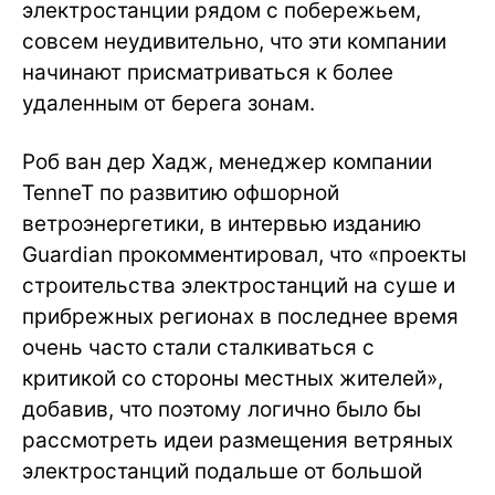
электростанции рядом с побережьем,
совсем неудивительно, что эти компании
начинают присматриваться к более
удаленным от берега зонам.
Роб ван дер Хадж, менеджер компании
TenneT по развитию офшорной
ветроэнергетики, в интервью изданию
Guardian прокомментировал, что «проекты
строительства электростанций на суше и
прибрежных регионах в последнее время
очень часто стали сталкиваться с
критикой со стороны местных жителей»,
добавив, что поэтому логично было бы
рассмотреть идеи размещения ветряных
электростанций подальше от большой