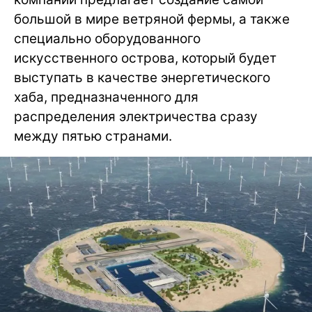
большой в мире ветряной фермы, а также
специально оборудованного
искусственного острова, который будет
выступать в качестве энергетического
хаба, предназначенного для
распределения электричества сразу
между пятью странами.