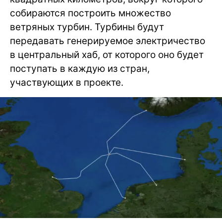
собираются построить множество
ветряных турбин. Турбины будут
передавать генерируемое электричество
в центральный хаб, от которого оно будет
поступать в каждую из стран,
участвующих в проекте.