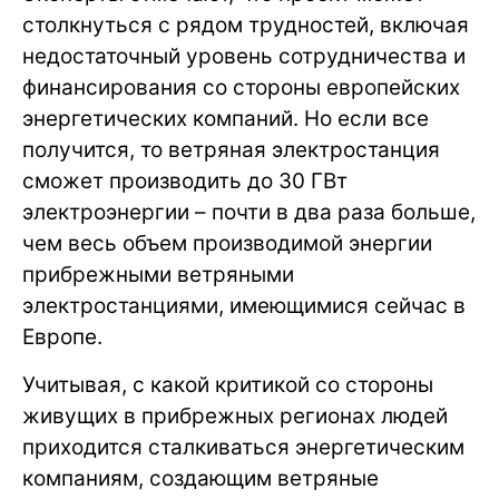
столкнуться с рядом трудностей, включая
недостаточный уровень сотрудничества и
финансирования со стороны европейских
энергетических компаний. Но если все
получится, то ветряная электростанция
сможет производить до 30 ГВт
электроэнергии – почти в два раза больше,
чем весь объем производимой энергии
прибрежными ветряными
электростанциями, имеющимися сейчас в
Европе.
Учитывая, с какой критикой со стороны
живущих в прибрежных регионах людей
приходится сталкиваться энергетическим
компаниям, создающим ветряные