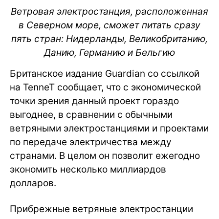
Ветровая электростанция, расположенная
в Северном море, сможет питать сразу
пять стран: Нидерланды, Великобританию,
Данию, Германию и Бельгию
Британское издание Guardian со ссылкой
на TenneT сообщает, что с экономической
точки зрения данный проект гораздо
выгоднее, в сравнении с обычными
ветряными электростанциями и проектами
по передаче электричества между
странами. В целом он позволит ежегодно
экономить несколько миллиардов
долларов.
Прибрежные ветряные электростанции