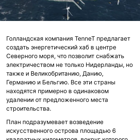
Голландская компания TenneT предлагает
создать энергетический хаб в центре
Северного моря, что позволит снабжать
электричеством не только Нидерланды, но
также и Великобританию, Данию,
Германию и Бельгию. Все эти страны
находятся примерно в одинаковом
удалении от предложенного места
строительства.
План подразумевает возведение
искусственного острова площадью 6
квадратных километров, вокруг которого