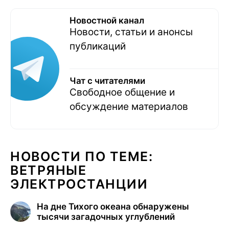
Новостной канал
Новости, статьи и анонсы
публикаций
Чат с читателями
Свободное общение и
обсуждение материалов
НОВОСТИ ПО ТЕМЕ:
ВЕТРЯНЫЕ
ЭЛЕКТРОСТАНЦИИ
На дне Тихого океана обнаружены
тысячи загадочных углублений