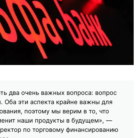
ть два очень важных вопроса: вопрос
. Оба эти аспекта крайне важны для
вания, поэтому мы верим в то, что
менит наши продукты в будущем», —
ректор по торговому финансированию