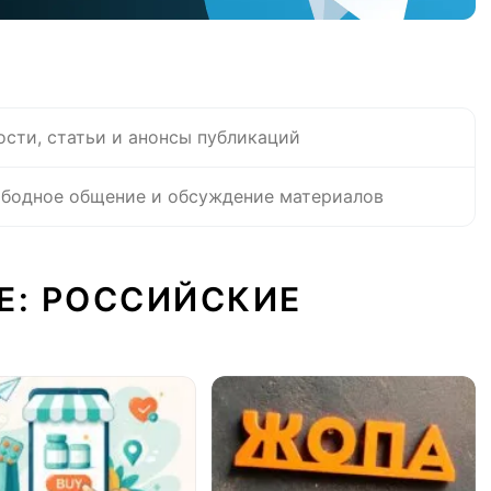
ости, статьи и анонсы публикаций
бодное общение и обсуждение материалов
Е: РОССИЙСКИЕ