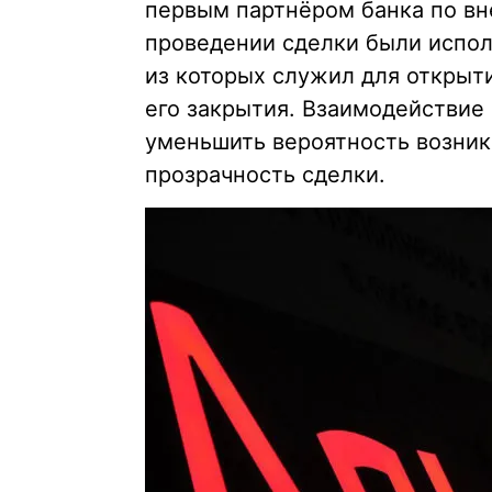
первым партнёром банка по вн
проведении сделки были испол
из которых служил для открыти
его закрытия. Взаимодействие
уменьшить вероятность возник
прозрачность сделки.