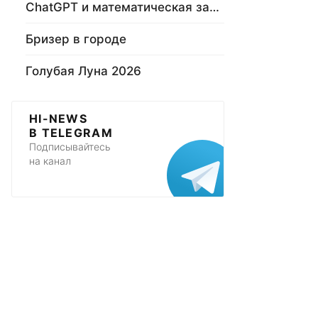
ChatGPT и математическая задача
Бризер в городе
Голубая Луна 2026
HI-NEWS
В TELEGRAM
Подписывайтесь
на канал