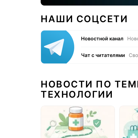
НАШИ СОЦСЕТИ
Новостной канал
Нов
Чат с читателями
Сво
НОВОСТИ ПО ТЕМ
ТЕХНОЛОГИИ