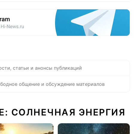
ости, статьи и анонсы публикаций
бодное общение и обсуждение материалов
Е: СОЛНЕЧНАЯ ЭНЕРГИЯ