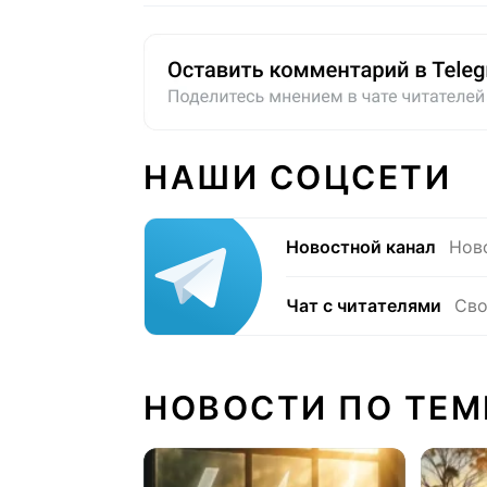
НАШИ СОЦСЕТИ
Новостной канал
Нов
Чат с читателями
Сво
НОВОСТИ ПО ТЕМ