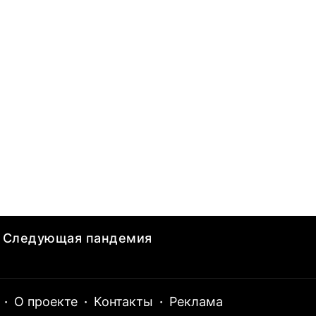
Следующая пандемия
·
О проекте
·
Контакты
·
Реклама