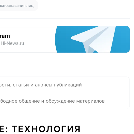
аспознавания лиц
ости, статьи и анонсы публикаций
бодное общение и обсуждение материалов
Е: ТЕХНОЛОГИЯ