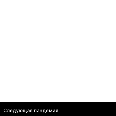
Следующая пандемия