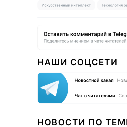
Искусственный интеллект
Технология р
НАШИ СОЦСЕТИ
Новостной канал
Нов
Чат с читателями
Сво
НОВОСТИ ПО ТЕМ