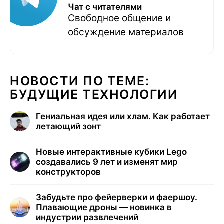
Чат с читателями
Свободное общение и
обсуждение материалов
НОВОСТИ ПО ТЕМЕ:
БУДУЩИЕ ТЕХНОЛОГИИ
Гениальная идея или хлам. Как работает
летающий зонт
Новые интерактивные кубики Lego
создавались 9 лет и изменят мир
конструкторов
Забудьте про фейерверки и фаершоу.
Плавающие дроны — новинка в
индустрии развлечений