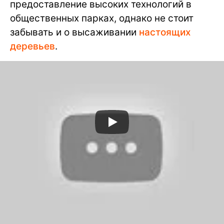
предоставление высоких технологий в
общественных парках, однако не стоит
забывать и о высаживании
настоящих
деревьев
.
Будущие технологии