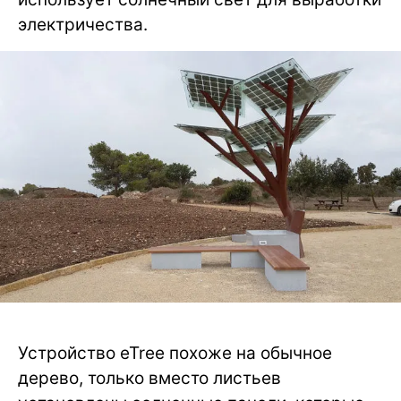
электричества.
Устройство eTree похоже на обычное
дерево, только вместо листьев