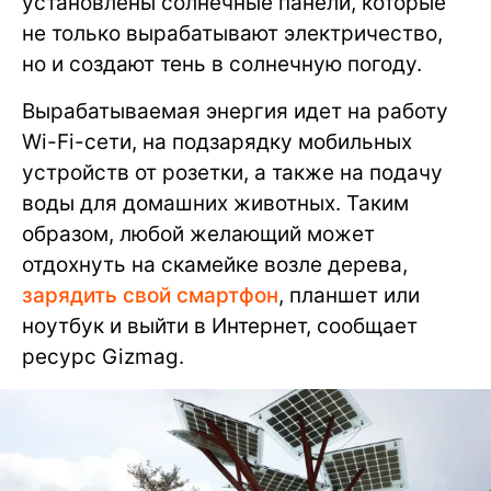
установлены солнечные панели, которые
не только вырабатывают электричество,
но и создают тень в солнечную погоду.
Вырабатываемая энергия идет на работу
Wi-Fi-сети, на подзарядку мобильных
устройств от розетки, а также на подачу
воды для домашних животных. Таким
образом, любой желающий может
отдохнуть на скамейке возле дерева,
зарядить свой смартфон
, планшет или
ноутбук и выйти в Интернет, сообщает
ресурс Gizmag.