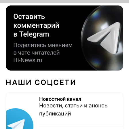
НАШИ СОЦСЕТИ
Новостной канал
Новости, статьи и анонсы
публикаций