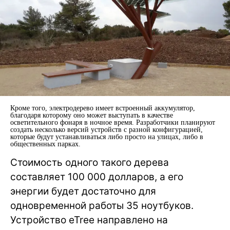
Кроме того, электродерево имеет встроенный аккумулятор,
благодаря которому оно может выступать в качестве
осветительного фонаря в ночное время. Разработчики планируют
создать несколько версий устройств с разной конфигурацией,
которые будут устанавливаться либо просто на улицах, либо в
общественных парках.
Стоимость одного такого дерева
составляет 100 000 долларов, а его
энергии будет достаточно для
одновременной работы 35 ноутбуков.
Устройство eTree направлено на