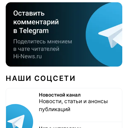
НАШИ СОЦСЕТИ
Новостной канал
Новости, статьи и анонсы
публикаций