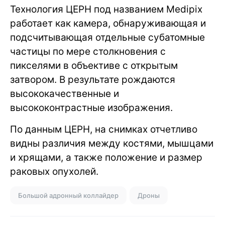
Технология ЦЕРН под названием Medipix
работает как камера, обнаруживающая и
подсчитывающая отдельные субатомные
частицы по мере столкновения с
пикселями в объективе с открытым
затвором. В результате рождаются
высококачественные и
высококонтрастные изображения.
По данным ЦЕРН, на снимках отчетливо
видны различия между костями, мышцами
и хрящами, а также положение и размер
раковых опухолей.
Большой адронный коллайдер
Дроны