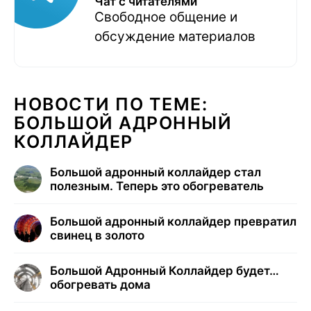
Чат с читателями
Свободное общение и
обсуждение материалов
НОВОСТИ ПО ТЕМЕ:
БОЛЬШОЙ АДРОННЫЙ
КОЛЛАЙДЕР
Большой адронный коллайдер стал
полезным. Теперь это обогреватель
Большой адронный коллайдер превратил
свинец в золото
Большой Адронный Коллайдер будет…
обогревать дома