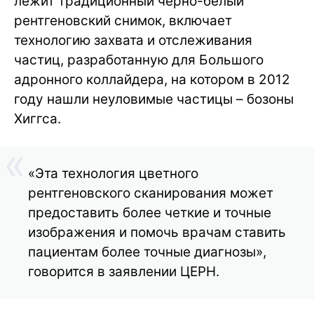
лежит традиционный черно-белый
рентгеновский снимок, включает
технологию захвата и отслеживания
частиц, разработанную для Большого
адронного коллайдера, на котором в 2012
году нашли неуловимые частицы – бозоны
Хиггса.
«Эта технология цветного
рентгеновского сканирования может
предоставить более четкие и точные
изображения и помочь врачам ставить
пациентам более точные диагнозы»,
говорится в заявлении ЦЕРН.