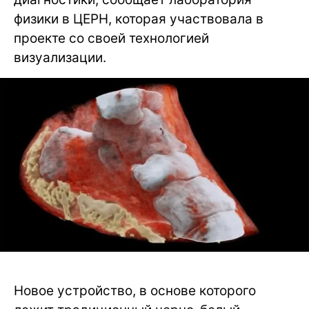
физики в ЦЕРН, которая участвовала в
проекте со своей технологией
визуализации.
Новое устройство, в основе которого