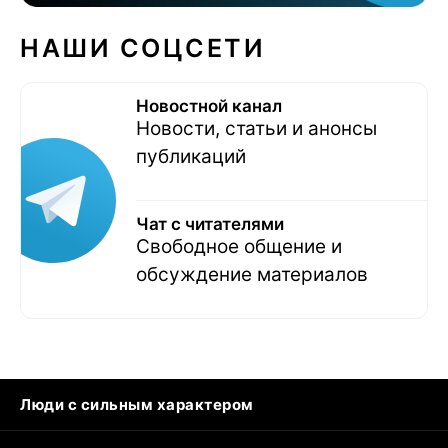
НАШИ СОЦСЕТИ
Новостной канал
Новости, статьи и анонсы
публикаций
Чат с читателями
Свободное общение и
обсуждение материалов
Люди с сильным характером
Кошка писает на кровать
Тунцы в океанариуме