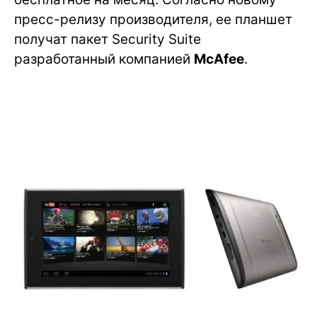
пресс-релизу производителя, ее планшет
получат пакет Security Suite
разработанный компанией
McAfee
.