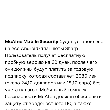
McAfee Mobile Security
будет установлено
на все Android-планшеты Sharp.
Пользователь получат бесплатную
пробную версию на 30 дней, после чего
они должны будут платить за годовую
подписку, которая составляет 2980 иен
(около 24,10 долларов или 18,10 евро) без
учета налогов. Мобильный комплект
безопасности McAfee должен обеспечить
защиту от вредоностного ПО, а также