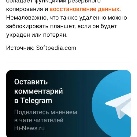
обладает функциями резервного
копирования и
восстановление данных
.
Немаловажно, что также удаленно можно
заблокировать планшет, если он будет
украден или потерян.
Источник: Softpedia.com