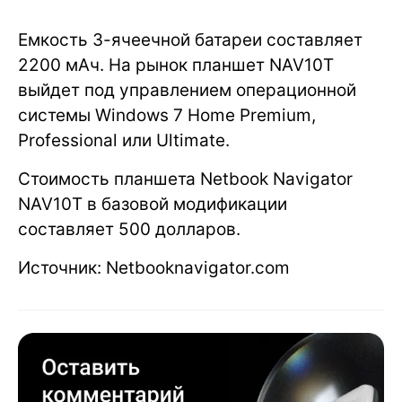
Емкость 3-ячеечной батареи составляет
2200 мАч. На рынок планшет NAV10T
выйдет под управлением операционной
системы Windows 7 Home Premium,
Professional или Ultimate.
Стоимость планшета Netbook Navigator
NAV10T в базовой модификации
составляет 500 долларов.
Источник: Netbooknavigator.com