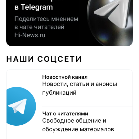
НАШИ СОЦСЕТИ
Новостной канал
Новости, статьи и анонсы
публикаций
Чат с читателями
Свободное общение и
обсуждение материалов