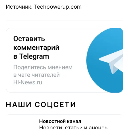
Источник: Techpowerup.com
НАШИ СОЦСЕТИ
Новостной канал
Новости, статьи и анонсы