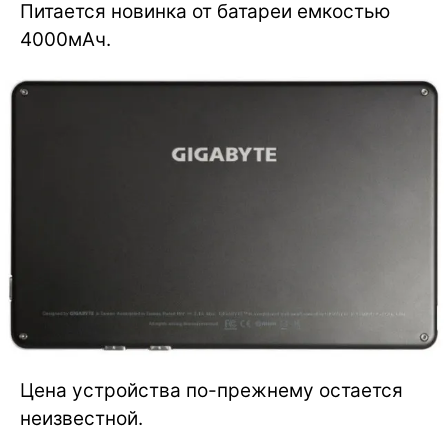
Питается новинка от батареи емкостью
4000мАч.
Цена устройства по-прежнему остается
неизвестной.