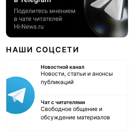
НАШИ СОЦСЕТИ
Новостной канал
Новости, статьи и анонсы
публикаций
Чат с читателями
Свободное общение и
обсуждение материалов