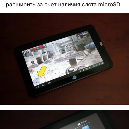
расширить за счет наличия слота microSD.