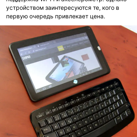
устройством заинтересуются те, кого в
первую очередь привлекает цена.