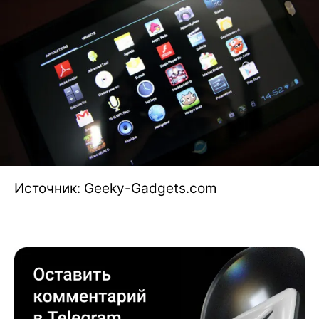
Источник: Geeky-Gadgets.com