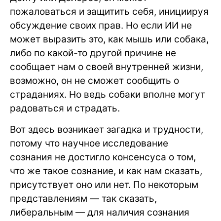
пожаловаться и защитить себя, инициируя
обсуждение своих прав. Но если ИИ не
может выразить это, как мышь или собака,
либо по какой-то другой причине не
сообщает нам о своей внутренней жизни,
возможно, он не сможет сообщить о
страданиях. Но ведь собаки вполне могут
радоваться и страдать.
Вот здесь возникает загадка и трудности,
потому что научное исследование
сознания не достигло консенсуса о том,
что же такое сознание, и как нам сказать,
присутствует оно или нет. По некоторым
представлениям — так сказать,
либеральным — для наличия сознания