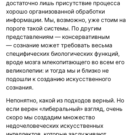
достаточно лишь присутствие процесса
хорошо организованной обработки
информации. Мы, возможно, уже стоим на
пороге такой системы. По другим
представлениям — консервативным
— сознание может требовать весьма
специфических биологических функций,
вроде мозга млекопитающего во всем его
великолепии: и тогда мы и близко не
подошли к созданию искусственного
сознания.
Непонятно, какой из подходов верный. Но
если верен «либеральный» взгляд, очень
скоро мы создадим множество
недочеловеческих искусственных
интеллектов, которые заслуживают