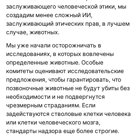
заслуживающего человеческой этики, мы
создадим менее сложный ИИ,
заслуживающий этических прав, в лучшем
случае, животных.
Мы уже начали осторожничать в
исследованиях, в которых вовлечены
определенные животные. Особые
комитеты оценивают исследовательские
предложения, чтобы гарантировать, что
позвоночные животные не будут убиты без
необходимости и не подвергнутся
чрезмерным страданиям. Если
задействуются стволовые клетки человека
или клетки человеческого мозга,
стандарты надзора еще более строгие.