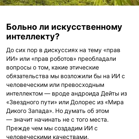
Больно ли искусственному
интеллекту?
До сих пор в дискуссиях на тему «прав
ИИ» или «прав роботов» преобладали
вопросы о том, какие этические
обязательства мы возложили бы на ИИ с
человеческим или превосходным
интеллектом — вроде андроида Дейты из
«Звездного пути» или Долорес из «Мира
Дикого Запада». Но думать об этом
— значит начинать не с того места.
Прежде чем мы создадим ИИ с
человеческими качествами,