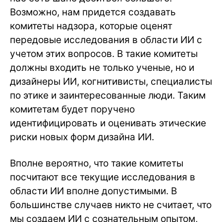
Возможно, нам придется создавать
комитеты надзора, которые оценят
передовые исследования в области ИИ с
учетом этих вопросов. В такие комитеты
должны входить не только ученые, но и
дизайнеры ИИ, когнитивисты, специалисты
по этике и заинтересованные люди. Таким
комитетам будет поручено
идентифицировать и оценивать этические
риски новых форм дизайна ИИ.
Вполне вероятно, что такие комитеты
посчитают все текущие исследования в
области ИИ вполне допустимыми. В
большинстве случаев никто не считает, что
мы создаем ИИ с сознательным опытом,