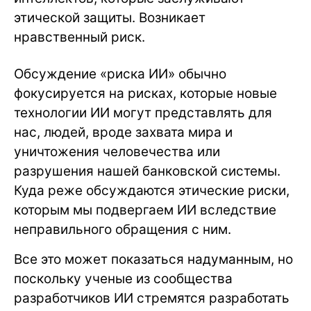
этической защиты. Возникает
нравственный риск.
Обсуждение «риска ИИ» обычно
фокусируется на рисках, которые новые
технологии ИИ могут представлять для
нас, людей, вроде захвата мира и
уничтожения человечества или
разрушения нашей банковской системы.
Куда реже обсуждаются этические риски,
которым мы подвергаем ИИ вследствие
неправильного обращения с ним.
Все это может показаться надуманным, но
поскольку ученые из сообщества
разработчиков ИИ стремятся разработать