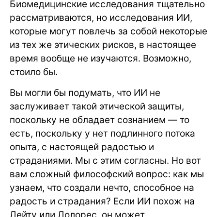
Биомедицинские исследования тщательно
рассматриваются, но исследования ИИ,
которые могут повлечь за собой некоторые
из тех же этических рисков, в настоящее
время вообще не изучаются. Возможно,
стоило бы.
Вы могли бы подумать, что ИИ не
заслуживает такой этической защиты,
поскольку не обладает сознанием — то
есть, поскольку у нет подлинного потока
опыта, с настоящей радостью и
страданиями. Мы с этим согласны. Но вот
вам сложный философский вопрос: как мы
узнаем, что создали нечто, способное на
радость и страдания? Если ИИ похож на
Дейту или Долорес, он может