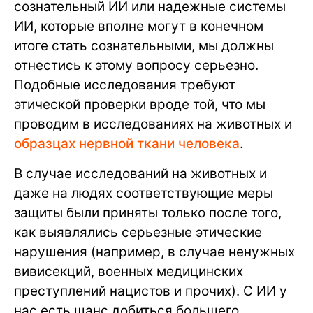
сознательный ИИ или надежные системы
ИИ, которые вполне могут в конечном
итоге стать сознательными, мы должны
отнестись к этому вопросу серьезно.
Подобные исследования требуют
этической проверки вроде той, что мы
проводим в исследованиях на животных и
образцах нервной ткани человека
.
В случае исследований на животных и
даже на людях соответствующие меры
защиты были приняты только после того,
как выявлялись серьезные этические
нарушения (например, в случае ненужных
вивисекций, военных медицинских
преступлений нацистов и прочих). С ИИ у
нас есть шанс добиться большего.