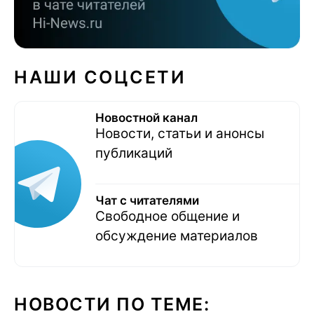
НАШИ СОЦСЕТИ
Новостной канал
Новости, статьи и анонсы
публикаций
Чат с читателями
Свободное общение и
обсуждение материалов
НОВОСТИ ПО ТЕМЕ: