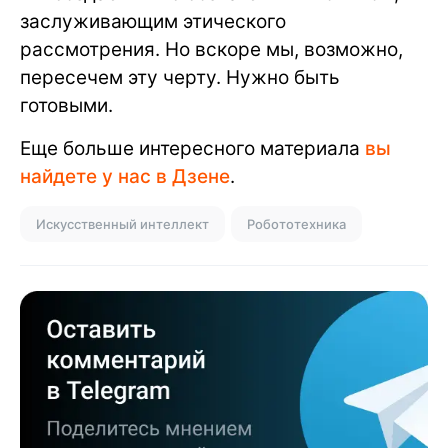
заслуживающим этического
рассмотрения. Но вскоре мы, возможно,
пересечем эту черту. Нужно быть
готовыми.
Еще больше интересного материала
вы
найдете у нас в Дзене
.
Искусственный интеллект
Робототехника