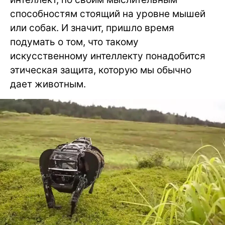
способностям стоящий на уровне мышей
или собак. И значит, пришло время
подумать о том, что такому
искусственному интеллекту понадобится
этическая защита, которую мы обычно
дает животным.