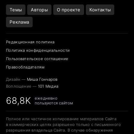
Темы
Авторы
О проекте
Контакты
Реклама
Редакционная политика
Политика конфиденциальности
Пользовательское соглашение
Правообладателям
Дизайн —
Миша Гончаров
Воплощение —
101 Медиа
68,8K
ежедневно
пользуются сайтом
Полное или частичное копирование материалов Сайта
в коммерческих целях разрешено только с письменного
разрешения владельца Сайта. В случае обнаружения