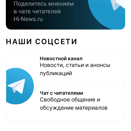
НАШИ СОЦСЕТИ
Новостной канал
Новости, статьи и анонсы
публикаций
Чат с читателями
Свободное общение и
обсуждение материалов