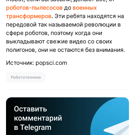
роботов-пылесосов
до
военных
трансформеров
. Эти ребята находятся на
передовой так называемой революции в
сфере роботов, поэтому когда они
выкладывают свежие видео со своих
полигонов, они не остаются без внимания.
Источник: popsci.com
Робототехника