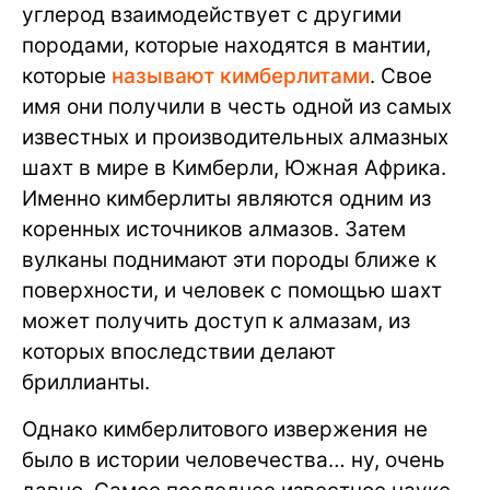
углерод взаимодействует с другими
породами, которые находятся в мантии,
которые
называют кимберлитами
. Свое
имя они получили в честь одной из самых
известных и производительных алмазных
шахт в мире в Кимберли, Южная Африка.
Именно кимберлиты являются одним из
коренных источников алмазов. Затем
вулканы поднимают эти породы ближе к
поверхности, и человек с помощью шахт
может получить доступ к алмазам, из
которых впоследствии делают
бриллианты.
Однако кимберлитового извержения не
было в истории человечества… ну, очень