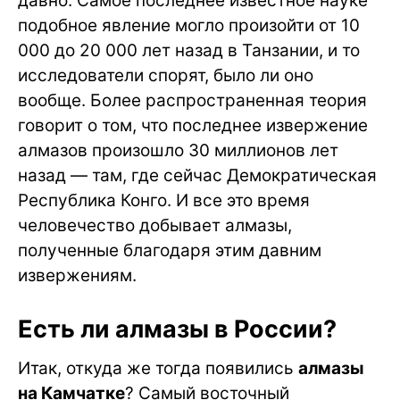
давно. Самое последнее известное науке
подобное явление могло произойти от 10
000 до 20 000 лет назад в Танзании, и то
исследователи спорят, было ли оно
вообще. Более распространенная теория
говорит о том, что последнее извержение
алмазов произошло 30 миллионов лет
назад — там, где сейчас Демократическая
Республика Конго. И все это время
человечество добывает алмазы,
полученные благодаря этим давним
извержениям.
Есть ли алмазы в России?
Итак, откуда же тогда появились
алмазы
на Камчатке
? Самый восточный