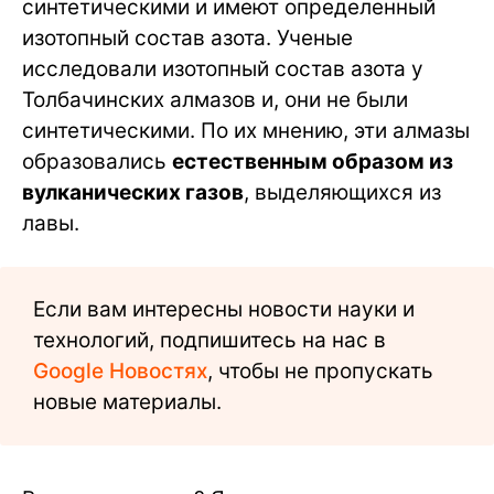
синтетическими и имеют определенный
изотопный состав азота. Ученые
исследовали изотопный состав азота у
Толбачинских алмазов и, они не были
синтетическими. По их мнению, эти алмазы
образовались
естественным образом из
вулканических газов
, выделяющихся из
лавы.
Если вам интересны новости науки и
технологий, подпишитесь на нас в
Google Новостях
, чтобы не пропускать
новые материалы.