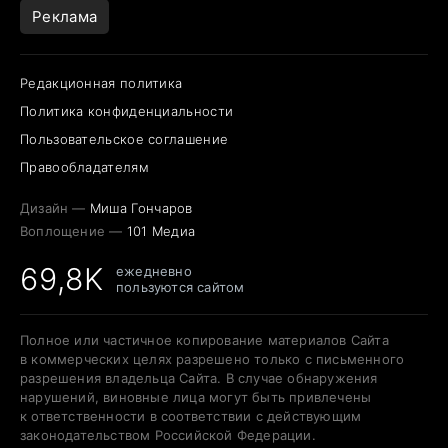
Реклама
Редакционная политика
Политика конфиденциальности
Пользовательское соглашение
Правообладателям
Дизайн —
Миша Гончаров
Воплощение —
101 Медиа
69,8K
ежедневно
пользуются сайтом
Полное или частичное копирование материалов Сайта
в коммерческих целях разрешено только с письменного
разрешения владельца Сайта. В случае обнаружения
нарушений, виновные лица могут быть привлечены
к ответственности в соответствии с действующим
законодательством Российской Федерации.