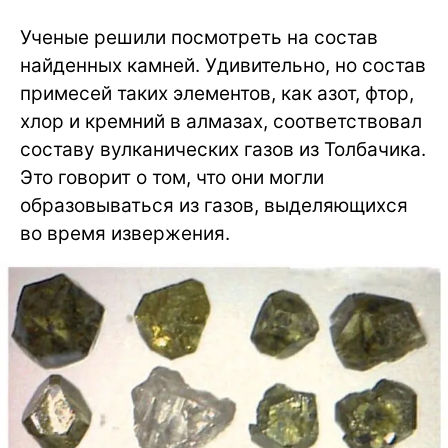
Ученые решили посмотреть на состав
найденных камней. Удивительно, но состав
примесей таких элементов, как азот, фтор,
хлор и кремний в алмазах, соответствовал
составу вулканических газов из Толбачика.
Это говорит о том, что они могли
образовываться из газов, выделяющихся
во время извержения.