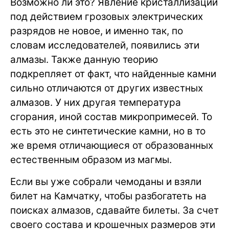
Возможно ли это? Явление кристаллизации
под действием грозовых электрических
разрядов не новое, и именно так, по
словам исследователей, появились эти
алмазы. Также данную теорию
подкрепляет от факт, что найденные камни
сильно отличаются от других известных
алмазов. У них другая температура
сгорания, иной состав микропримесей. То
есть это не синтетические камни, но в то
же время отличающиеся от образованных
естественным образом из магмы.
Если вы уже собрали чемоданы и взяли
билет на Камчатку, чтобы разбогатеть на
поисках алмазов, сдавайте билеты. За счет
своего состава и крошечных размеров эти