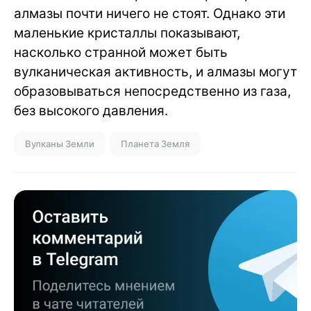
алмазы почти ничего не стоят. Однако эти
маленькие кристаллы показывают,
насколько странной может быть
вулканическая активность, и алмазы могут
образовываться непосредственно из газа,
без высокого давления.
Вулканы Земли
Планета Земля