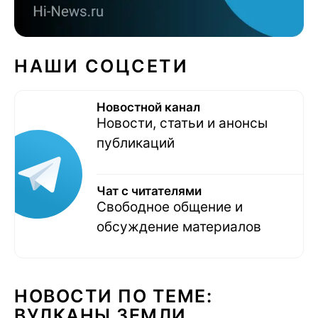
НАШИ СОЦСЕТИ
Новостной канал
Новости, статьи и анонсы
публикаций
Чат с читателями
Свободное общение и
обсуждение материалов
НОВОСТИ ПО ТЕМЕ:
ВУЛКАНЫ ЗЕМЛИ