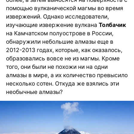
помощью вулканической магмы во время
извержений. Однако исследователи,
изучающие извержение вулкана
Толбачик
на Камчатском полуострове в России,
обнаружили небольшие алмазы еще в
2012-2013 годах, которые, как оказалось,
образовались вовсе не из магмы. Кроме
того, они были не похожи ни на одни
алмазы в мире, а их количество превысило
несколько сотен. Откуда же взялись эти
необычные алмазы?