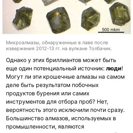
Микроалмазы, обнаруженные в лаве после
извержения 2012-13 гг. на вулкане Толбачик.
Однако у этих бриллиантов может быть
еще один потенциальный источник:
люди
!
Могут ли эти крошечные алмазы на самом
деле быть результатом побочных
продуктов бурения или самих
инструментов для отбора проб? Нет,
вероятность этого исключили почти сразу.
Большинство алмазов, используемых в
промышленности, являются