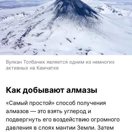
Вулкан Толбачик является одним из немногих
активных на Камчатке
Как добывают алмазы
«Самый простой» способ получения
алмазов — это взять углерод и
подвергнуть его воздействию огромного
давления в слоях мантии Земли. Затем