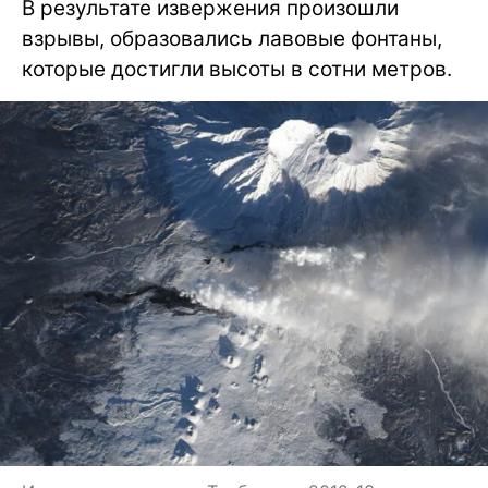
В результате извержения произошли
взрывы, образовались лавовые фонтаны,
которые достигли высоты в сотни метров.