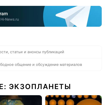
ости, статьи и анонсы публикаций
бодное общение и обсуждение материалов
Е: ЭКЗОПЛАНЕТЫ