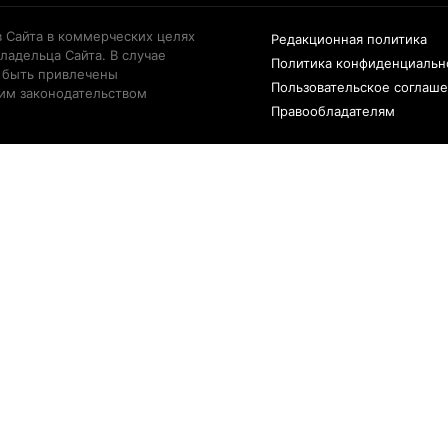
 Сайта в коммерческих целях
Редакционная политика
ладельца Сайта. В случае
Политика конфиденциальн
 быть привлечены
Пользовательское соглаш
щим законодательством
Правообладателям