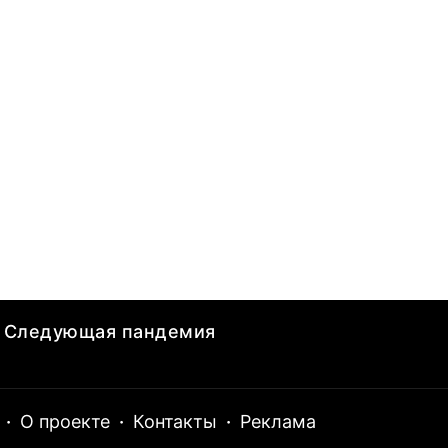
Следующая пандемия
·
О проекте
·
Контакты
·
Реклама