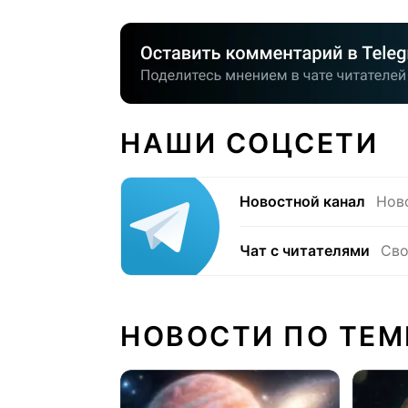
НАШИ СОЦСЕТИ
Новостной канал
Нов
Чат с читателями
Сво
НОВОСТИ ПО ТЕМ