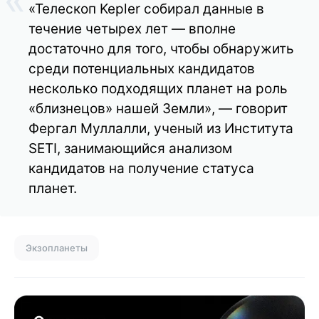
«Телескоп Kepler собирал данные в
течение четырех лет — вполне
достаточно для того, чтобы обнаружить
среди потенциальных кандидатов
несколько подходящих планет на роль
«близнецов» нашей Земли», — говорит
Фергал Муллалли, ученый из Института
SETI, занимающийся анализом
кандидатов на получение статуса
планет.
Экзопланеты