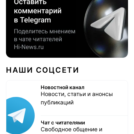
НАШИ СОЦСЕТИ
Новостной канал
Новости, статьи и анонсы
публикаций
Чат с читателями
Свободное общение и