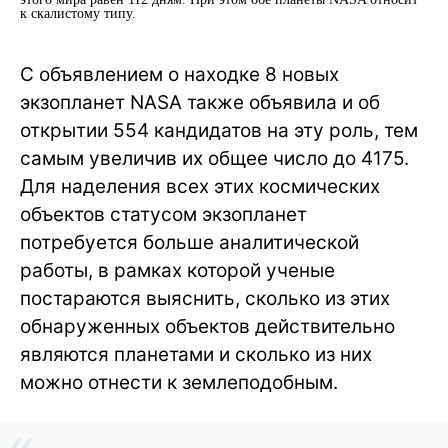
к скалистому типу.
С объявлением о находке 8 новых
экзопланет NASA также объявила и об
открытии 554 кандидатов на эту роль, тем
самым увеличив их общее число до 4175.
Для наделения всех этих космических
объектов статусом экзопланет
потребуется больше аналитической
работы, в рамках которой ученые
постараются выяснить, сколько из этих
обнаруженных объектов действительно
являются планетами и сколько из них
можно отнести к землеподобным.