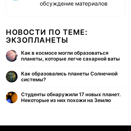
обсуждение материалов
НОВОСТИ ПО ТЕМЕ:
ЭКЗОПЛАНЕТЫ
Как в космосе могли образоваться
планеты, которые легче сахарной ваты
Как образовались планеты Солнечной
системы?
Студенты обнаружили 17 новых планет.
Некоторые из них похожи на Землю