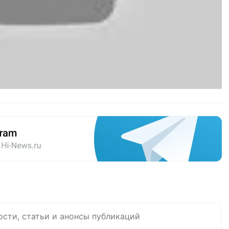
ости, статьи и анонсы публикаций