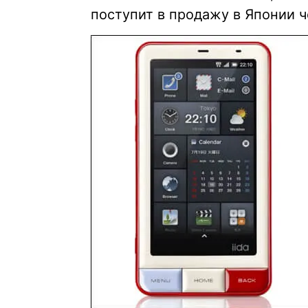
поступит в продажу в Японии ч