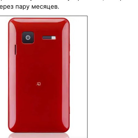
ерез пару месяцев.