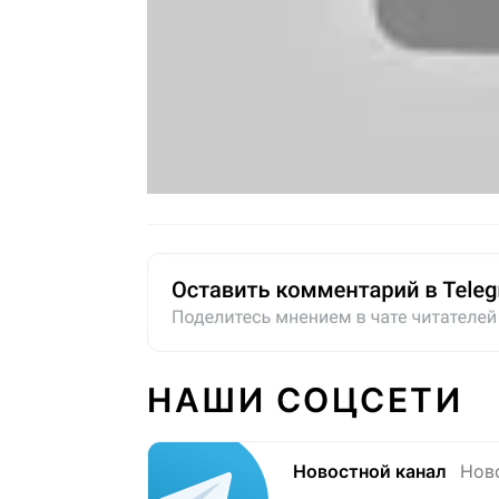
НАШИ СОЦСЕТИ
Новостной канал
Нов