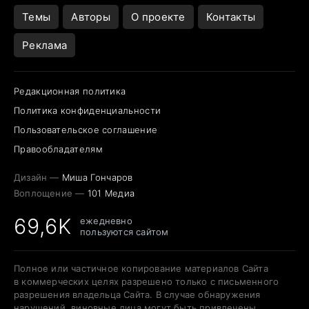
Темы
Авторы
О проекте
Контакты
Реклама
Редакционная политика
Политика конфиденциальности
Пользовательское соглашение
Правообладателям
Дизайн —
Миша Гончаров
Воплощение —
101 Медиа
69,6K
ежедневно
пользуются сайтом
Полное или частичное копирование материалов Сайта
в коммерческих целях разрешено только с письменного
разрешения владельца Сайта. В случае обнаружения
нарушений, виновные лица могут быть привлечены