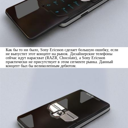
Как бы то ни было, Sony Ericsson сделает большую ошибку, если
не выпустит этот концепт на рынок. Дизайнерские телефоны
сейчас идут нарасхват (RAZR, Chocolate), а Sony Ericsson
практически не присутствует в этом сегменте рынка. Данный
концепт был бы великолепным дебютом.