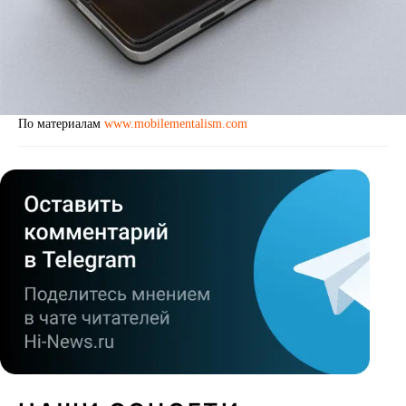
По материалам
www.mobilementalism.com