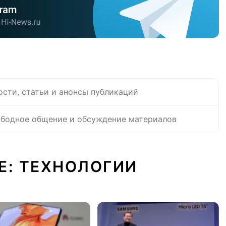
ости, статьи и анонсы публикаций
бодное общение и обсуждение материалов
Е: ТЕХНОЛОГИИ