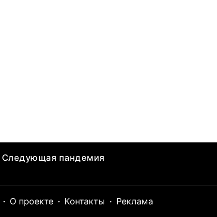
Следующая пандемия
·
О проекте
·
Контакты
·
Реклама