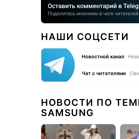
НАШИ СОЦСЕТИ
Новостной канал
Нов
Чат с читателями
Сво
НОВОСТИ ПО ТЕМ
SAMSUNG