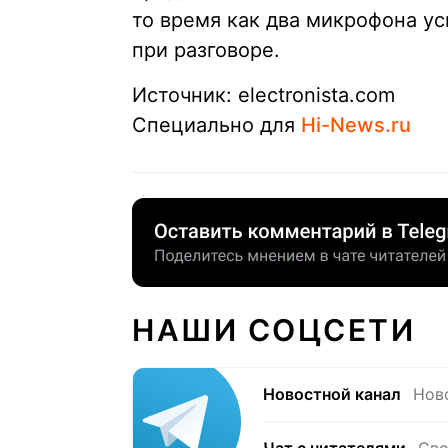
то время как два микрофона у
при разговоре.
Источник: electronista.com
Специально для
Hi-News.ru
НАШИ СОЦСЕТИ
Новостной канал
Нов