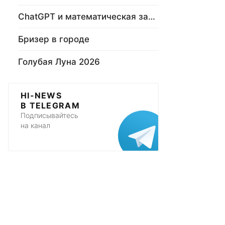
ChatGPT и математическая задача
Бризер в городе
Голубая Луна 2026
HI-NEWS
В TELEGRAM
Подписывайтесь
на канал