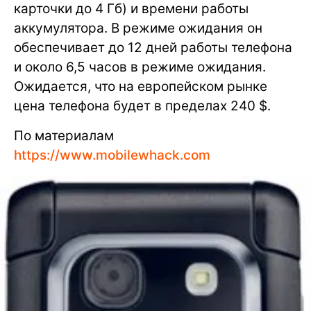
карточки до 4 Гб) и времени работы
аккумулятора. В режиме ожидания он
обеспечивает до 12 дней работы телефона
и около 6,5 часов в режиме ожидания.
Ожидается, что на европейском рынке
цена телефона будет в пределах 240 $.
По материалам
https://www.mobilewhack.com