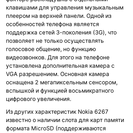
клавишами для управления музыкальным
плеером на верхней панели. Одной из
особенностей телефона является
поддержка сетей 3-поколения (3G), что
позволяет не только осуществлять
голосовое общение, но функцию
видеозвонков. Для этого на телефоне
установлена дополнительная камера с
VGA разрешением. Основная камера
оснащена 2 мегапиксельным сенсором,
вспышкой и функцией восьмикратного
цифрового увеличения.
Из других характеристик Nokia 6267
известно о наличии слота для карт памяти
формата MicroSD (поддерживаются