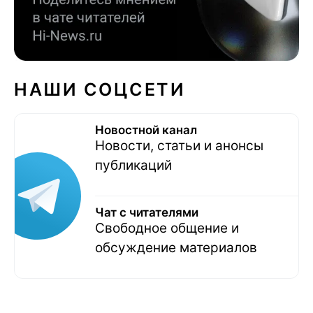
НАШИ СОЦСЕТИ
Новостной канал
Новости, статьи и анонсы
публикаций
Чат с читателями
Свободное общение и
обсуждение материалов