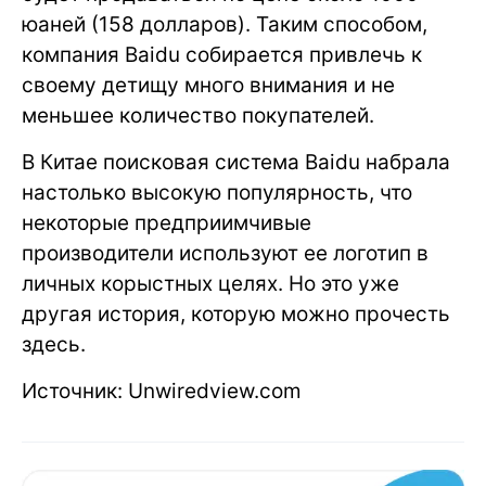
юаней (158 долларов). Таким способом,
компания Baidu собирается привлечь к
своему детищу много внимания и не
меньшее количество покупателей.
В Китае поисковая система Baidu набрала
настолько высокую популярность, что
некоторые предприимчивые
производители используют ее логотип в
личных корыстных целях. Но это уже
другая история, которую можно прочесть
здесь.
Источник: Unwiredview.com