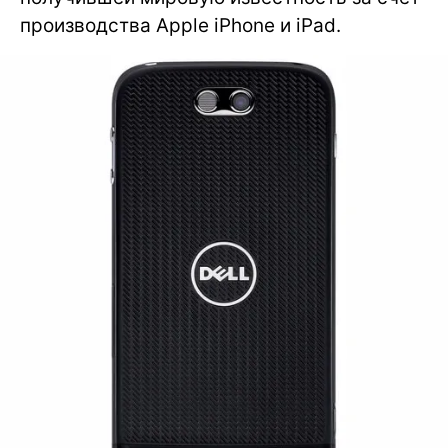
производства Apple iPhone и iPad.