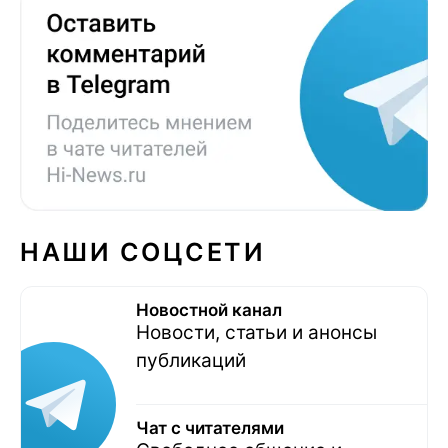
НАШИ СОЦСЕТИ
Новостной канал
Новости, статьи и анонсы
публикаций
Чат с читателями