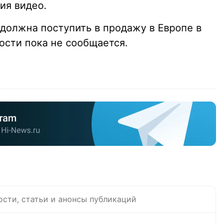
ия видео.
 должна поступить в продажу в Европе в
мости пока не сообщается.
ости, статьи и анонсы публикаций