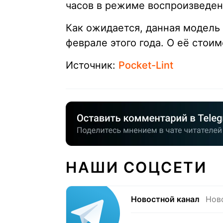
часов в режиме воспроизведен
Как ожидается, данная модель
феврале этого года. О её стои
Источник:
Pocket-Lint
НАШИ СОЦСЕТИ
Новостной канал
Нов