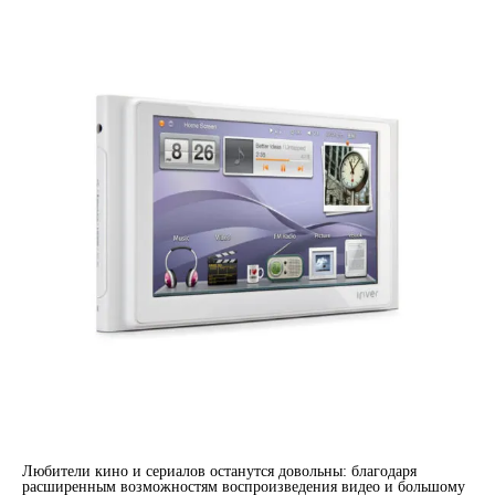
Любители кино и сериалов останутся довольны: благодаря
расширенным возможностям воспроизведения видео и большому