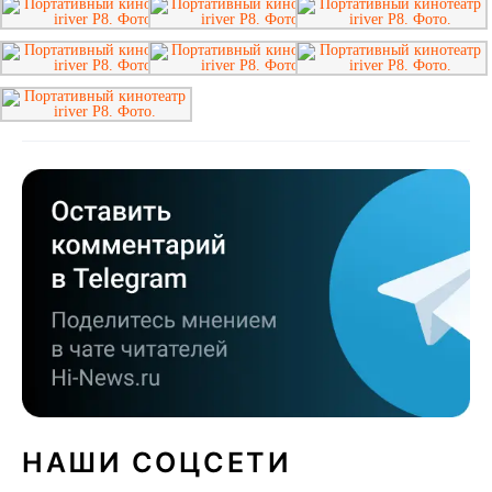
НАШИ СОЦСЕТИ