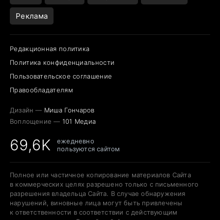
Реклама
Редакционная политика
Политика конфиденциальности
Пользовательское соглашение
Правообладателям
Дизайн —
Миша Гончаров
Воплощение —
101 Медиа
69,6K
ежедневно
пользуются сайтом
Полное или частичное копирование материалов Сайта
в коммерческих целях разрешено только с письменного
разрешения владельца Сайта. В случае обнаружения
нарушений, виновные лица могут быть привлечены
к ответственности в соответствии с действующим