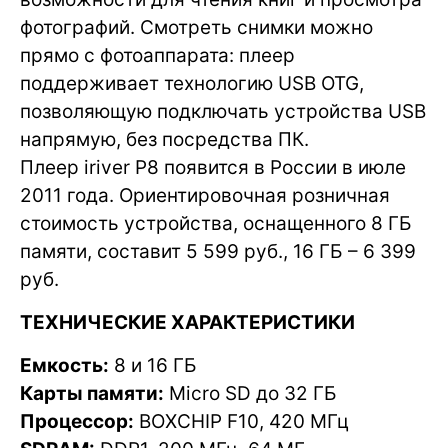
фотографий. Смотреть снимки можно
прямо с фотоаппарата: плеер
поддерживает технологию USB OTG,
позволяющую подключать устройства USB
напрямую, без посредства ПК.
Плеер iriver P8 появится в России в июле
2011 года. Ориентировочная розничная
стоимость устройства, оснащенного 8 ГБ
памяти, составит 5 599 руб., 16 ГБ – 6 399
руб.
ТЕХНИЧЕСКИЕ ХАРАКТЕРИСТИКИ
Емкость:
8 и 16 ГБ
Карты памяти:
Micro SD до 32 ГБ
Процессор:
BOXCHIP F10, 420 МГц