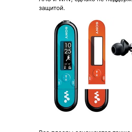
защитой.