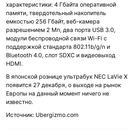
характеристики: 4 Гбайта оперативной
памяти, твердотельный накопитель
емкостью 256 Гбайт, веб-камера
разрешением 2 Мп, два порта USB 3.0,
модули беспроводной связи Wi-Fi с
поддержкой стандарта 802.11b/g/n и
Bluetooth 4.0, слот SDXC и видеовыход
HDMI.
В японской рознице ультрабук NEC LaVie X
появится 27 декабря, о выходе на рынок
Европы на данный момент ничего не
известно.
Источник: Ubergizmo.com