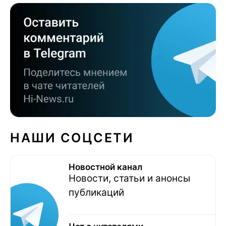
НАШИ СОЦСЕТИ
Новостной канал
Новости, статьи и анонсы
публикаций