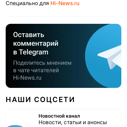
Специально для
Hi-News.ru
НАШИ СОЦСЕТИ
Новостной канал
Новости, статьи и анонсы