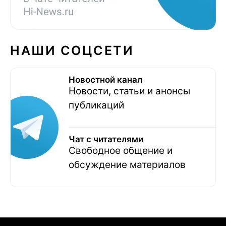
НАШИ СОЦСЕТИ
Новостной канал
Новости, статьи и анонсы
публикаций
Чат с читателями
Свободное общение и
обсуждение материалов