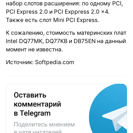
набор слотов расширения: по одному PCI,
PCI Express 2.0 и PCI Exppress 2.0 x4.
Также есть слот Mini PCI Express.
К сожалению, стоимость материнских плат
Intel DQ77MK, DQ77KB и DB75EN на данный
момент не известна.
Источник: Softpedia.com