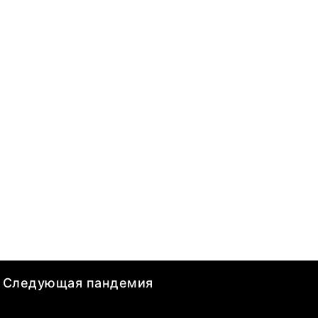
Следующая пандемия