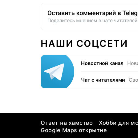
НАШИ СОЦСЕТИ
Новостной канал
Нов
Чат с читателями
Сво
Ответ на хамство
Хобби для мо
Google Maps открытие