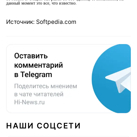
данный момент это все, что известно.
Источник: Softpedia.com
НАШИ СОЦСЕТИ