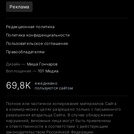
Реклама
Редакционная политика
Политика конфиденциальности
Пользовательское соглашение
Правообладателям
Дизайн —
Миша Гончаров
Воплощение —
101 Медиа
69,8K
ежедневно
пользуются сайтом
Полное или частичное копирование материалов Сайта
в коммерческих целях разрешено только с письменного
разрешения владельца Сайта. В случае обнаружения
нарушений, виновные лица могут быть привлечены
к ответственности в соответствии с действующим
законодательством Российской Федерации.