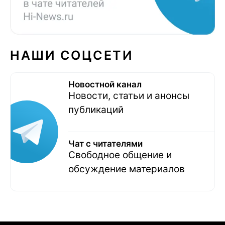
НАШИ СОЦСЕТИ
Новостной канал
Новости, статьи и анонсы
публикаций
Чат с читателями
Свободное общение и
обсуждение материалов