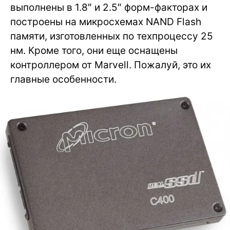
выполнены в 1.8″ и 2.5″ форм-факторах и
построены на микросхемах NAND Flash
памяти, изготовленных по техпроцессу 25
нм. Кроме того, они еще оснащены
контроллером от Marvell. Пожалуй, это их
главные особенности.