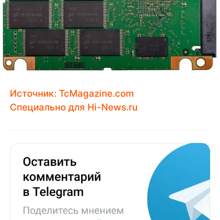
Источник: TcMagazine.com
Специально для
Hi-News.ru