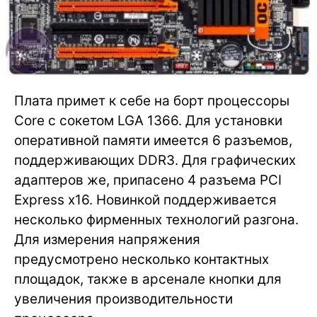
Плата примет к себе на борт процессоры
Core с сокетом LGA 1366. Для установки
оперативной памяти имеется 6 разъемов,
поддерживающих DDR3. Для графических
адаптеров же, припасено 4 разъема PCI
Express x16. Новинкой поддерживается
несколько фирменных технологий разгона.
Для измерения напряжения
предусмотрено несколько контактных
площадок, также в арсенале кнопки для
увеличения производительности