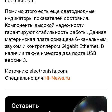
процессора.
Помимо этого есть еще светодиодные
индикаторы показателей состояния.
Компоненты высокой надежности
гарантируют стабильность работы. Данная
материнская плата оснащена 6-канальным
звуком и контроллером Gigabit Ethernet. В
наличии также имеются два порта USB
версии 3.
Источник: electronista.com
Специально для
Hi-News.ru