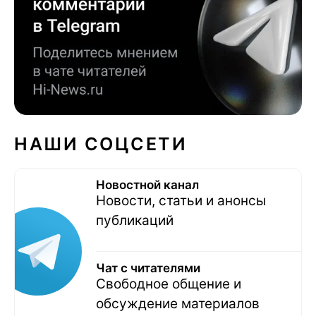
НАШИ СОЦСЕТИ
Новостной канал
Новости, статьи и анонсы
публикаций
Чат с читателями
Свободное общение и
обсуждение материалов