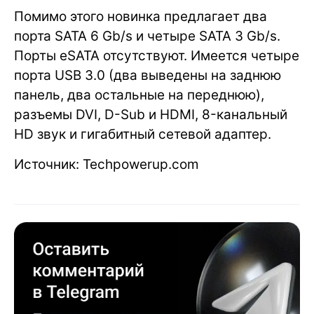
Помимо этого новинка предлагает два
порта SATA 6 Gb/s и четыре SATA 3 Gb/s.
Порты eSATA отсутствуют. Имеется четыре
порта USB 3.0 (два выведены на заднюю
панель, два остальные на переднюю),
разъемы DVI, D-Sub и HDMI, 8-канальный
HD звук и гигабитный сетевой адаптер.
Источник: Techpowerup.com