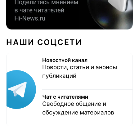
НАШИ СОЦСЕТИ
Новостной канал
Новости, статьи и анонсы
публикаций
Чат с читателями
Свободное общение и
обсуждение материалов