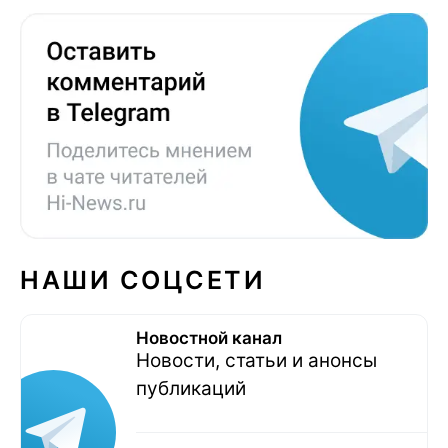
НАШИ СОЦСЕТИ
Новостной канал
Новости, статьи и анонсы
публикаций