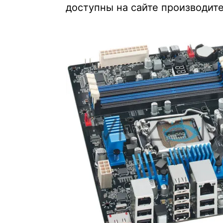
доступны на сайте производите