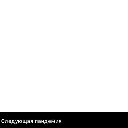
Следующая пандемия