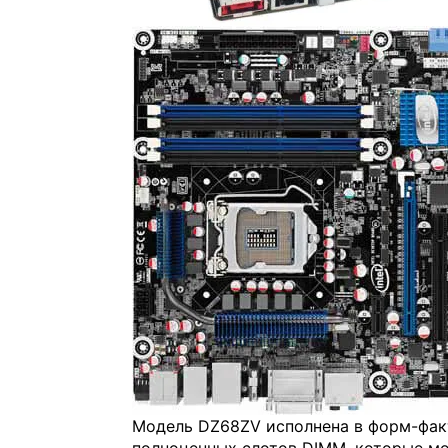
Модель DZ68ZV исполнена в форм-фак