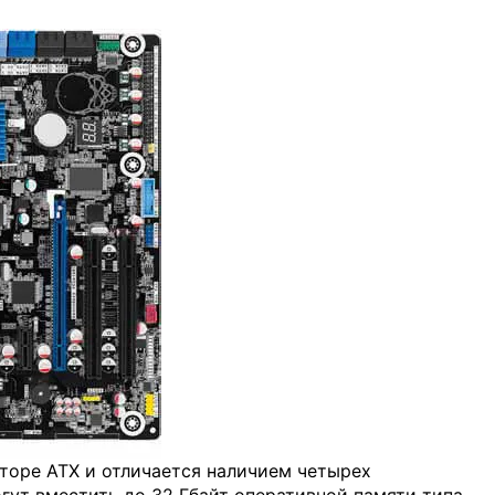
торе ATX и отличается наличием четырех