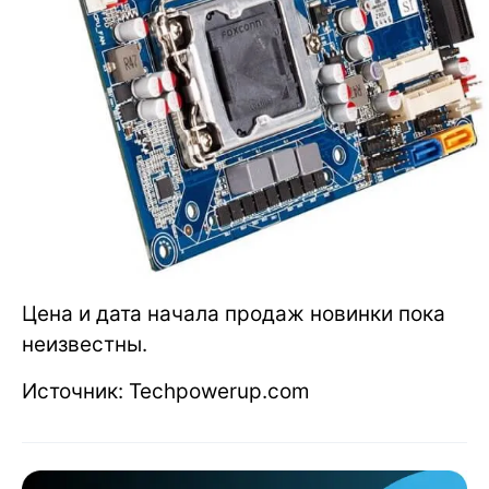
Цена и дата начала продаж новинки пока
неизвестны.
Источник: Techpowerup.com