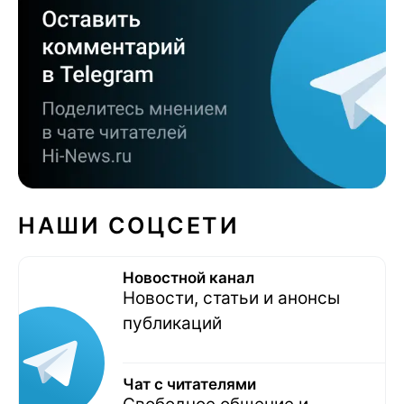
НАШИ СОЦСЕТИ
Новостной канал
Новости, статьи и анонсы
публикаций
Чат с читателями