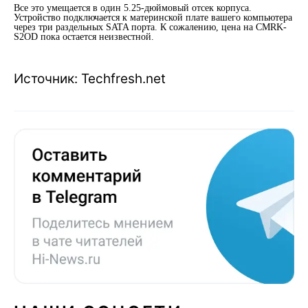
Все это умещается в один 5.25-дюймовый отсек корпуса.
Устройство подключается к материнской плате вашего компьютера
через три раздельных SATA порта. К сожалению, цена на CMRK-
S2OD пока остается неизвестной.
Источник: Techfresh.net