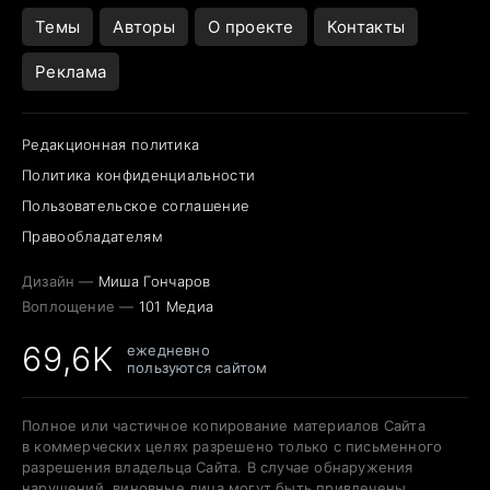
Темы
Авторы
О проекте
Контакты
Реклама
Редакционная политика
Политика конфиденциальности
Пользовательское соглашение
Правообладателям
Дизайн —
Миша Гончаров
Воплощение —
101 Медиа
69,6K
ежедневно
пользуются сайтом
Полное или частичное копирование материалов Сайта
в коммерческих целях разрешено только с письменного
разрешения владельца Сайта. В случае обнаружения
нарушений, виновные лица могут быть привлечены