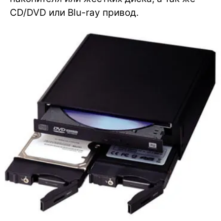
CD/DVD или Blu-ray привод.