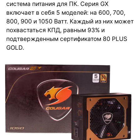
система питания для ПК. Серия GX
включает в себя 5 моделей: на 600, 700,
800, 900 и 1050 Ватт. Каждый из них может
похвастаться КПД, равным 93% и
подтвержденным сертификатом 80 PLUS
GOLD.