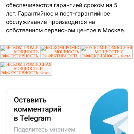
обеспечиваются гарантией сроком на 5
лет. Гарантийное и пост-гарантийное
обслуживание производится на
собственном сервисном центре в Москве.