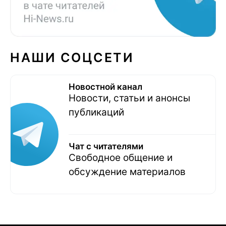
НАШИ СОЦСЕТИ
Новостной канал
Новости, статьи и анонсы
публикаций
Чат с читателями
Свободное общение и
обсуждение материалов