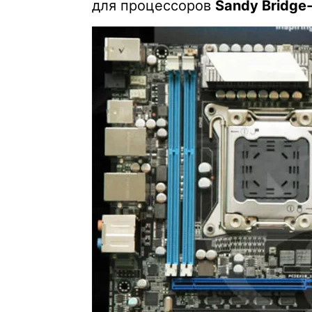
для процессоров
Sandy Bridge