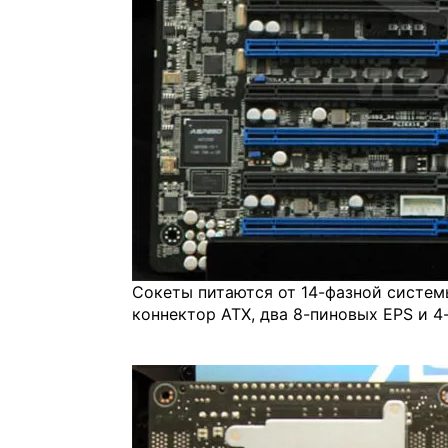
Сокеты питаются от 14-фазной системы
коннектор ATX, два 8-пиновых EPS и 4