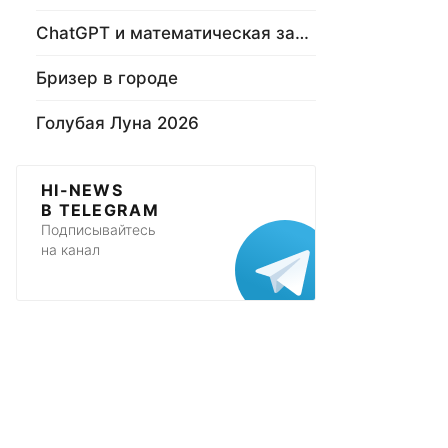
ChatGPT и математическая задача
Бризер в городе
Голубая Луна 2026
HI-NEWS
В TELEGRAM
Подписывайтесь
на канал