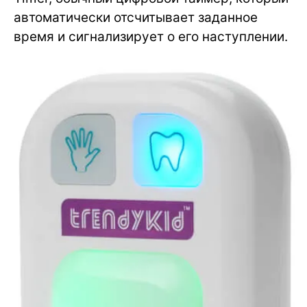
автоматически отсчитывает заданное
время и сигнализирует о его наступлении.