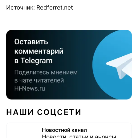
Источник: Redferret.net
НАШИ СОЦСЕТИ
Новостной канал
Новости, статьи и анонсы