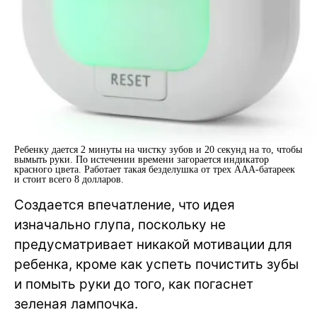
Ребенку дается 2 минуты на чистку зубов и 20 секунд на то, чтобы
вымыть руки. По истечении времени загорается индикатор
красного цвета. Работает такая безделушка от трех ААА-батареек
и стоит всего 8 долларов.
Создается впечатление, что идея
изначально глупа, поскольку не
предусматривает никакой мотивации для
ребенка, кроме как успеть почистить зубы
и помыть руки до того, как погаснет
зеленая лампочка.