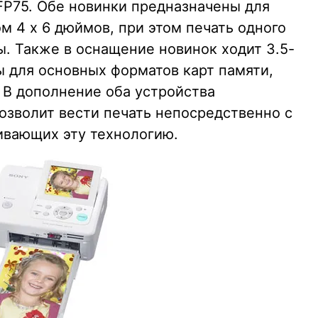
-FP75. Обе новинки предназначены для
 4 x 6 дюймов, при этом печать одного
ы. Также в оснащение новинок ходит 3.5-
 для основных форматов карт памяти,
. В дополнение оба устройства
позволит вести печать непосредственно с
ивающих эту технологию.