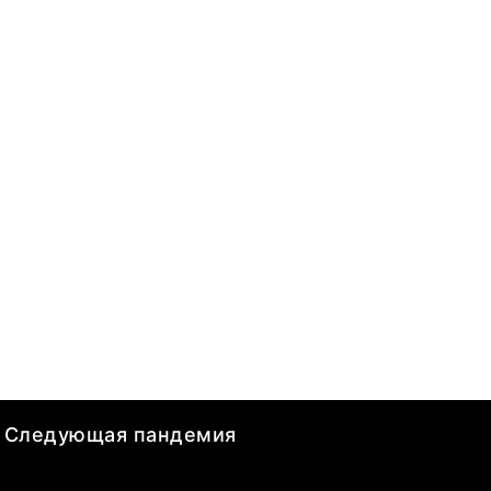
Следующая пандемия