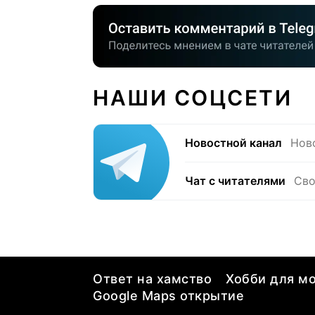
НАШИ СОЦСЕТИ
Новостной канал
Нов
Чат с читателями
Сво
Ответ на хамство
Хобби для мо
Google Maps открытие