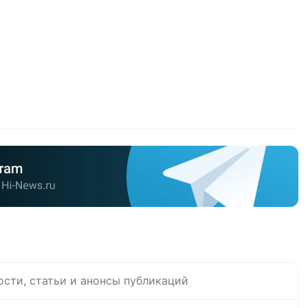
ости, статьи и анонсы публикаций