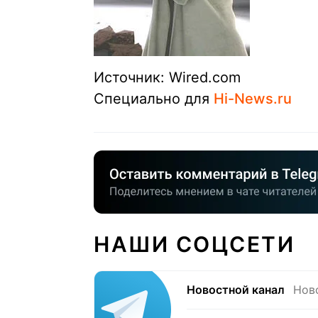
Источник: Wired.com
Специально для
Hi-News.ru
НАШИ СОЦСЕТИ
Новостной канал
Нов