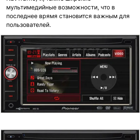
мультимедийные возможности, что в
последнее врямя становится важным для
пользователей.