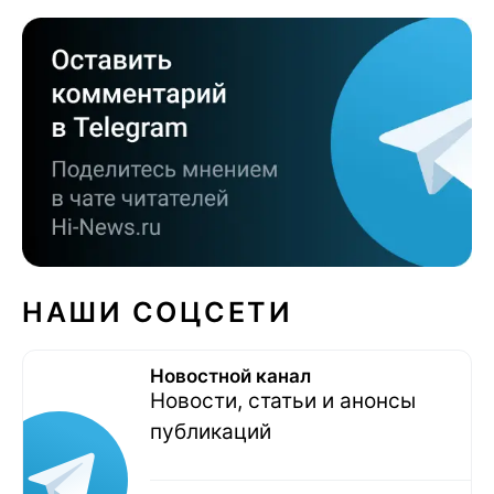
НАШИ СОЦСЕТИ
Новостной канал
Новости, статьи и анонсы
публикаций