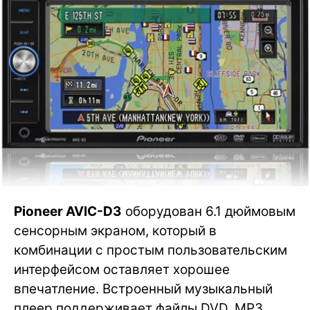
Pioneer AVIC-D3
оборудован 6.1 дюймовым
сенсорным экраном, который в
комбинации с простым пользовательским
интерфейсом оставляет хорошее
впечатление. Встроенный музыкальный
плеер поддерживает файлы DVD, MP3,