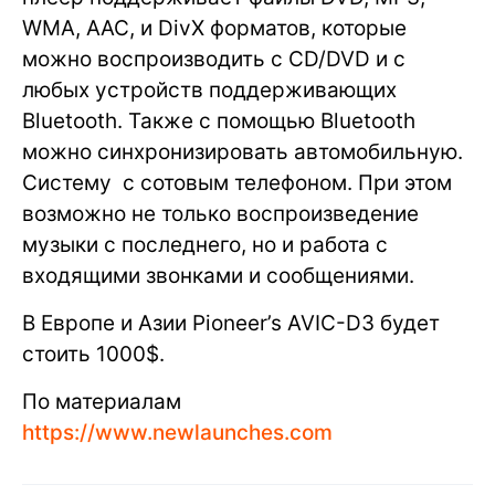
WMA, AAC, и DivX форматов, которые
можно воспроизводить с CD/DVD и с
любых устройств поддерживающих
Bluetooth. Также с помощью Bluetooth
можно синхронизировать автомобильную.
Систему с сотовым телефоном. При этом
возможно не только воспроизведение
музыки с последнего, но и работа с
входящими звонками и сообщениями.
В Европе и Азии Pioneer’s AVIC-D3 будет
стоить 1000$.
По материалам
https://www.newlaunches.com