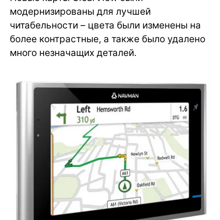
модернизированы для лучшей
читабельности – цвета были изменены на
более контрастные, а также было удалено
много незначащих деталей.