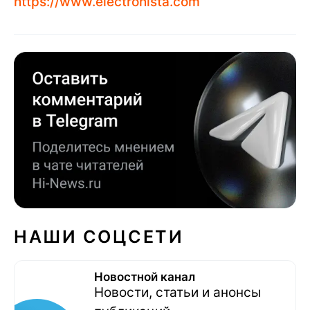
https://www.electronista.com
НАШИ СОЦСЕТИ
Новостной канал
Новости, статьи и анонсы