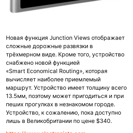
Новая функция Junction Views отображает
сложные дорожные развязки в
трёхмерном виде. Кроме того, устройство
снабжено новой функцией
«Smart Economical Routing», которая
вычисляет наиболее приемлемый
маршрут. Устройство имеет толщину всего
13.5мм, поэтому может пригодиться и при
пеших прогулках в незнакомом городе.
Устройство, к сожалению, пока доступно
лишь в Великобритании по цене $340.