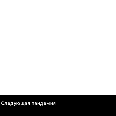
Следующая пандемия