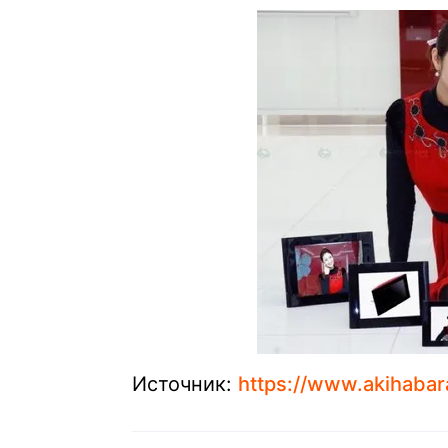
Источник:
https://www.akihaba