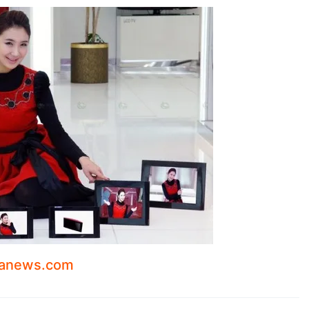
ranews.com