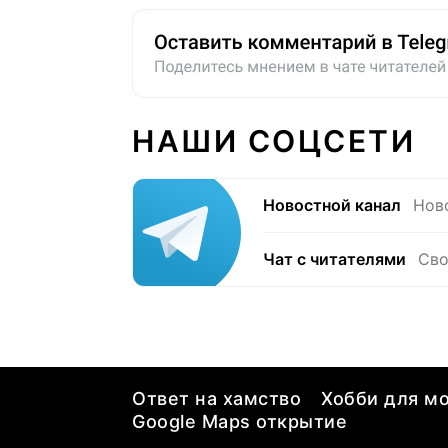
НАШИ СОЦСЕТИ
Новостной канал
Нов
Чат с читателями
Сво
Ответ на хамство
Хобби для мо
Google Maps открытие